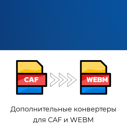
Дополнительные конвертеры
для CAF и WEBM