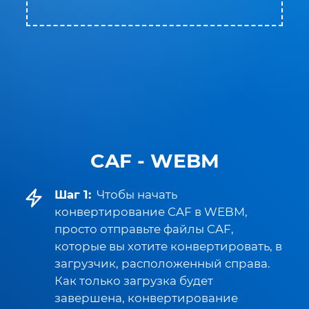
CAF - WEBM
Шаг 1:
Чтобы начать
конвертирование CAF в WEBM,
просто отправьте файлы CAF,
которые вы хотите конвертировать, в
загрузчик, расположенный справа.
Как только загрузка будет
завершена, конвертирование