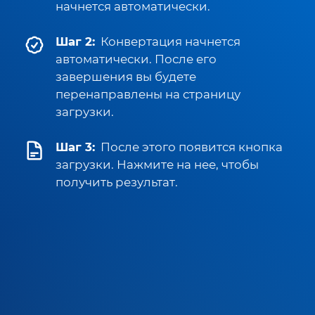
начнется автоматически.
Шаг 2:
Конвертация начнется
автоматически. После его
завершения вы будете
перенаправлены на страницу
загрузки.
Шаг 3:
После этого появится кнопка
загрузки. Нажмите на нее, чтобы
получить результат.