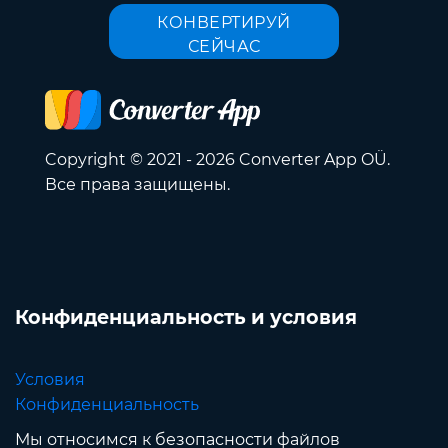
КОНВЕРТИРУЙ
СЕЙЧАС
Copyright © 2021 - 2026 Converter App OÜ.
Все права защищены.
Конфиденциальность и условия
Условия
Конфиденциальность
Мы относимся к безопасности файлов