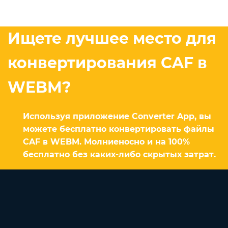
Ищете лучшее место для
конвертирования CAF в
WEBM?
Используя приложение Converter App, вы
можете бесплатно конвертировать файлы
CAF в WEBM. Молниеносно и на 100%
бесплатно без каких-либо скрытых затрат.