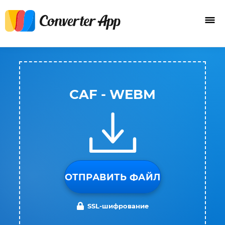
CAF - WEBM
ОТПРАВИТЬ ФАЙЛ
SSL-шифрование