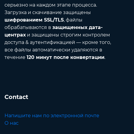
серьезно на каждом этапе процесса.
Загрузка и скачивание защищены
шифрованием SSL/TLS
, файлы
обрабатываются в
защищенных дата-
центрах
и защищены строгим контролем
доступа & аутентификацией — кроме того,
все файлы автоматически удаляются в
течение
120 минут после конвертации
.
Contact
Напишите нам по электронной почте
О нас