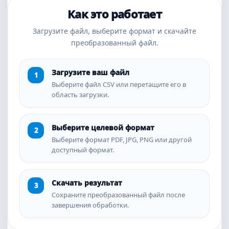
Как это работает
Загрузите файл, выберите формат и скачайте
преобразованный файл.
Загрузите ваш файл
Выберите файл CSV или перетащите его в
область загрузки.
Выберите целевой формат
Выберите формат PDF, JPG, PNG или другой
доступный формат.
Скачать результат
Сохраните преобразованный файл после
завершения обработки.