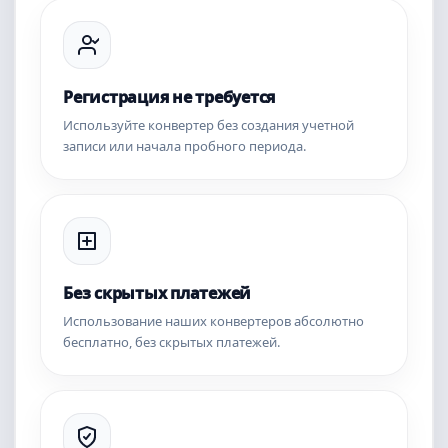
Регистрация не требуется
Используйте конвертер без создания учетной
записи или начала пробного периода.
Без скрытых платежей
Использование наших конвертеров абсолютно
бесплатно, без скрытых платежей.