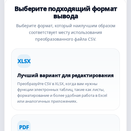
Выберите подходящий формат
вывода
Выберите формат, который наилучшим образом
соответствует месту использования
преобразованного файла CSV.
XLSX
Лучший вариант для редактирования
Преобразуйте CSV в XLSX, когда вам нужны
функции электронных таблиц, такие как листы,
форматирование и более удобная работа в Excel
или аналогичных приложениях.
PDF