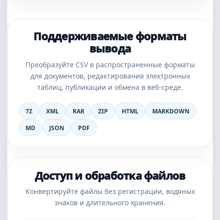
Поддерживаемые форматы
вывода
Преобразуйте CSV в распространенные форматы
для документов, редактирования электронных
таблиц, публикации и обмена в веб-среде.
7Z
XML
RAR
ZIP
HTML
MARKDOWN
MD
JSON
PDF
Доступ и обработка файлов
Конвертируйте файлы без регистрации, водяных
знаков и длительного хранения.