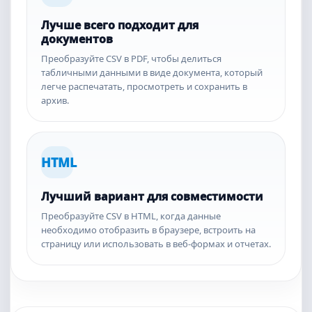
Лучше всего подходит для
документов
Преобразуйте CSV в PDF, чтобы делиться
табличными данными в виде документа, который
легче распечатать, просмотреть и сохранить в
архив.
HTML
Лучший вариант для совместимости
Преобразуйте CSV в HTML, когда данные
необходимо отобразить в браузере, встроить на
страницу или использовать в веб-формах и отчетах.