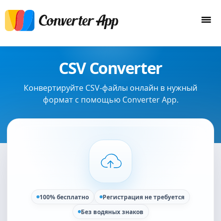
CSV Converter
Конвертируйте CSV-файлы онлайн в нужный
формат с помощью Converter App.
100% бесплатно
Регистрация не требуется
Без водяных знаков