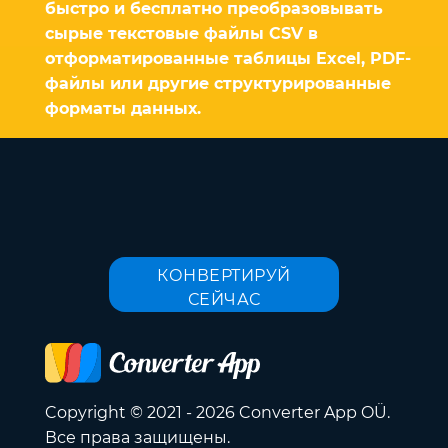
быстро и бесплатно преобразовывать
сырые текстовые файлы CSV в
отформатированные таблицы Excel, PDF-
файлы или другие структурированные
форматы данных.
КОНВЕРТИРУЙ
СЕЙЧАС
Copyright © 2021 - 2026 Converter App OÜ.
Все права защищены.