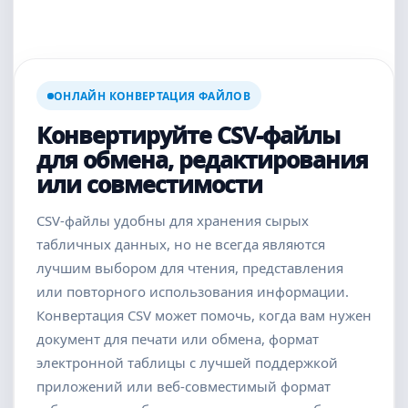
ОНЛАЙН КОНВЕРТАЦИЯ ФАЙЛОВ
Конвертируйте CSV-файлы
для обмена, редактирования
или совместимости
CSV-файлы удобны для хранения сырых
табличных данных, но не всегда являются
лучшим выбором для чтения, представления
или повторного использования информации.
Конвертация CSV может помочь, когда вам нужен
документ для печати или обмена, формат
электронной таблицы с лучшей поддержкой
приложений или веб-совместимый формат