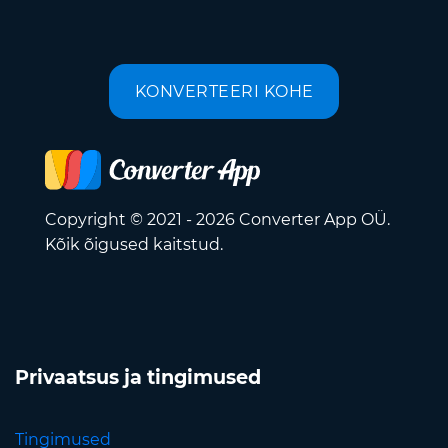
KONVERTEERI KOHE
Copyright © 2021 - 2026 Converter App OÜ.
Kõik õigused kaitstud.
Privaatsus ja tingimused
Tingimused