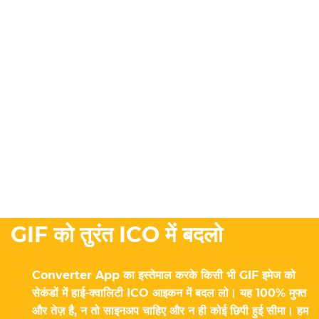
GIF को तुरंत ICO में बदलो
Converter App का इस्तेमाल करके किसी भी GIF इमेज को
सेकंडों में हाई-क्वालिटी ICO आइकन में बदल लो। यह 100% मुफ्त
और तेज़ है, न तो साइनअप चाहिए और न ही कोई छिपी हुई सीमा। हम