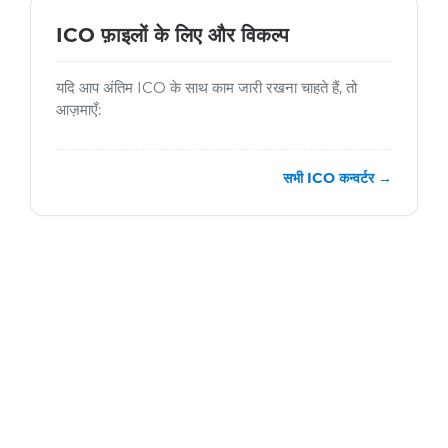
ICO फ़ाइलों के लिए और विकल्प
यदि आप अंतिम ICO के साथ काम जारी रखना चाहते हैं, तो
आज़माएँ:
सभी ICO कन्वर्टर →