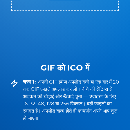
GIF को ICO में
चरण 1:
अपनी GIF इमेज अपलोड करो या एक बार में 20
तक GIF फ़ाइलें अपलोड कर लो। नीचे की सेटिंग्स से
आइकन की चौड़ाई और ऊँचाई चुनो — उदाहरण के लिए
16, 32, 48, 128 या 256 पिक्सल। बड़ी फाइलों का
स्वागत है। अपलोड खत्म होते ही कन्वर्ज़न अपने आप शुरू
हो जाएगा।