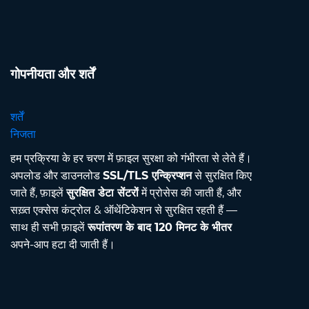
गोपनीयता और शर्तें
शर्तें
निजता
हम प्रक्रिया के हर चरण में फ़ाइल सुरक्षा को गंभीरता से लेते हैं।
अपलोड और डाउनलोड
SSL/TLS एन्क्रिप्शन
से सुरक्षित किए
जाते हैं, फ़ाइलें
सुरक्षित डेटा सेंटरों
में प्रोसेस की जाती हैं, और
सख़्त एक्सेस कंट्रोल & ऑथेंटिकेशन से सुरक्षित रहती हैं —
साथ ही सभी फ़ाइलें
रूपांतरण के बाद 120 मिनट के भीतर
अपने-आप हटा दी जाती हैं।