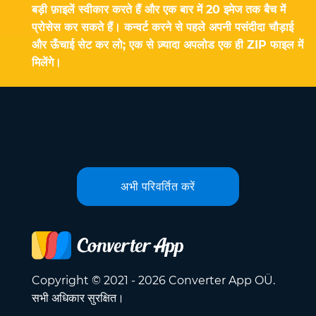
बड़ी फ़ाइलें स्वीकार करते हैं और एक बार में 20 इमेज तक बैच में
प्रोसेस कर सकते हैं। कन्वर्ट करने से पहले अपनी पसंदीदा चौड़ाई
और ऊँचाई सेट कर लो; एक से ज़्यादा अपलोड एक ही ZIP फाइल में
मिलेंगे।
अभी परिवर्तित करें
Copyright © 2021 - 2026 Converter App OÜ.
सभी अधिकार सुरक्षित।