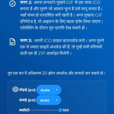
चरण 2:
हमारा कनवर्टर तुम्हारे GIF से एक साफ़ ICO
बनाता है और तुमने जो आकार चुना है उसे लागू करता है।
जहाँ संभव हो पारदर्शिता बनी रहती है। अगर तुम्हारा GIF
एनिमेटेड है, तो आइकन के लिए पहला फ्रेम लिया जाएगा।
प्रोसेसिंग के दौरान तुम प्रगति देख सकते हो।
चरण 3:
अपनी ICO फ़ाइल डाउनलोड करो। अगर तुमने
एक से ज़्यादा फ़ाइलें अपलोड की हैं, तो तुम्हें सभी परिणामों
वाली एक ही ZIP आर्काइव मिलेगी।
तुम एक बार में अधिकतम 20 इमेज अपलोड और कनवर्ट कर सकते हो।
चौड़ाई (px):
ऊंचाई (px):
क्वालिटी
100