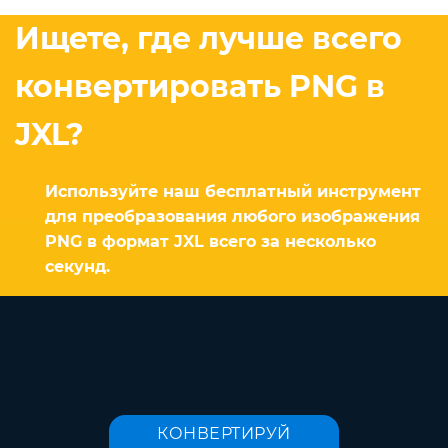
Ищете, где лучше всего
конвертировать PNG в
JXL?
Используйте наш бесплатный инструмент
для преобразования любого изображения
PNG в формат JXL всего за несколько
секунд.
КОНВЕРТИРУЙ