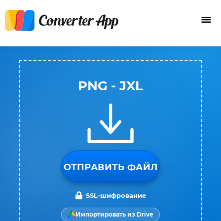
PNG - JXL
ОТПРАВИТЬ ФАЙЛ
SSL-шифрование
Импортировать из Drive