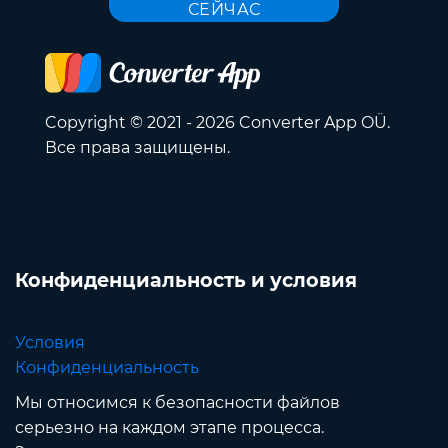
СЕЙЧАС
Copyright © 2021 - 2026 Converter App OÜ.
Все права защищены.
Конфиденциальность и условия
Условия
Конфиденциальность
Мы относимся к безопасности файлов
серьезно на каждом этапе процесса.