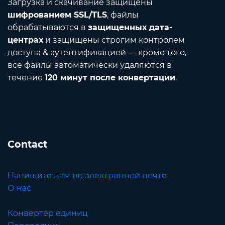
Загрузка и скачивание защищены
шифрованием SSL/TLS
, файлы
обрабатываются в
защищенных дата-
центрах
и защищены строгим контролем
доступа & аутентификацией — кроме того,
все файлы автоматически удаляются в
течение
120 минут после конвертации
.
Contact
Напишите нам по электронной почте
О нас
Конвертер единиц