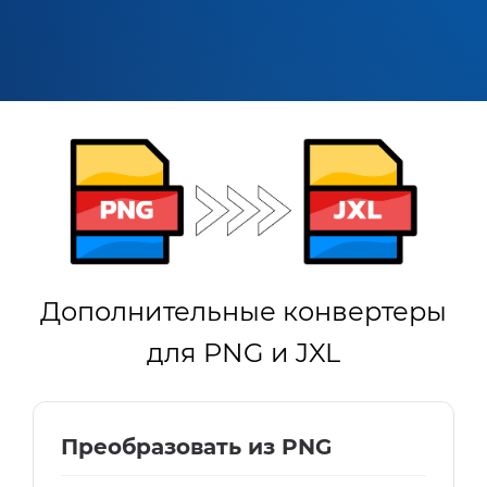
Дополнительные конвертеры
для PNG и JXL
Преобразовать из PNG