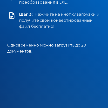
преобразования в JXL.
Шаг 3:
Нажмите на кнопку загрузки и
получите свой конвертированный
файл бесплатно!
Одновременно можно загрузить до 20
документов.