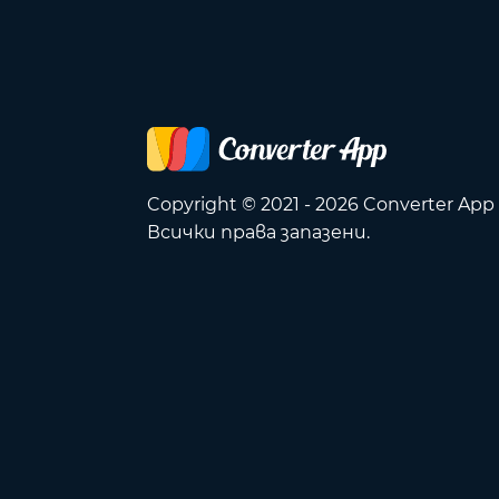
Copyright © 2021 - 2026 Converter App
Всички права запазени.