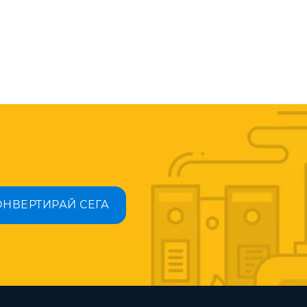
ОНВЕРТИРАЙ СЕГА