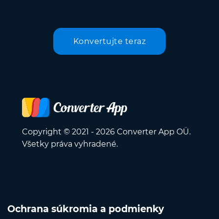
Konvertujte teraz
Copyright © 2021 - 2026 Converter App OÜ.
Všetky práva vyhradené.
Ochrana súkromia a podmienky