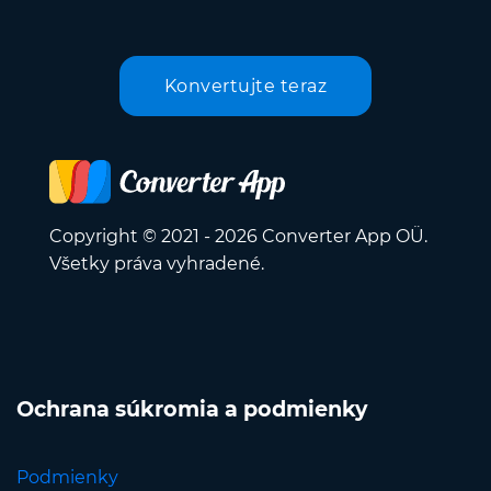
Konvertujte teraz
Copyright © 2021 - 2026 Converter App OÜ.
Všetky práva vyhradené.
Ochrana súkromia a podmienky
Podmienky