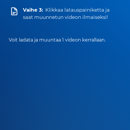
Vaihe 3:
Klikkaa latauspainiketta ja
saat muunnetun videon ilmaiseksi!
Voit ladata ja muuntaa 1 videon kerrallaan.