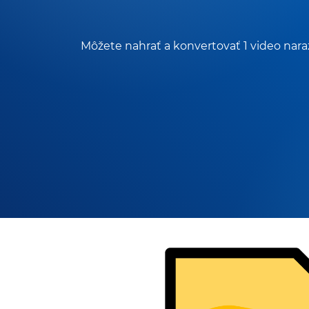
Môžete nahrať a konvertovať 1 video nara