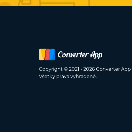
Copyright © 2021 - 2026 Converter App
Všetky práva vyhradené.