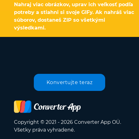
Nahraj viac obrázkov, uprav ich veľkosť podľa
potreby a stiahni si svoje GIFy. Ak nahráš viac
súborov, dostaneš ZIP so všetkými
výsledkami.
Konvertujte teraz
Copyright © 2021 - 2026 Converter App OÜ.
Všetky práva vyhradené.