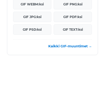
GIF WEBM:ksi
GIF PNG:ksi
GIF JPG:ksi
GIF PDF:ksi
GIF PSD:ksi
GIF TEXT:ksi
Kaikki GIF-muuntimet →