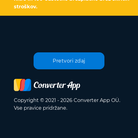
stroškov.
Pretvori zdaj
Copyright © 2021 - 2026 Converter App OÜ.
Vse pravice pridržane.