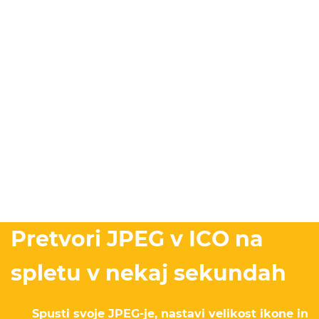
Pretvori JPEG v ICO na
spletu v nekaj sekundah
Spusti svoje JPEG-je, nastavi velikost ikone in