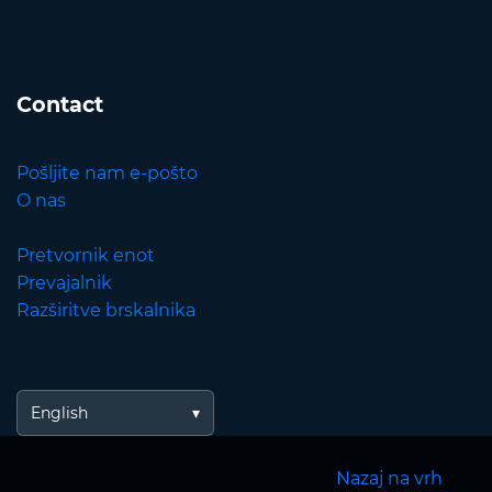
Contact
Pošljite nam e-pošto
O nas
Pretvornik enot
Prevajalnik
Razširitve brskalnika
English
Nazaj na vrh