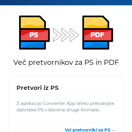
Več pretvornikov za PS in PDF
Pretvori iz PS
Z aplikacijo Converter App lahko pretvarjate
datoteke PS v številne druge formate:
Vsi pretvorniki za PS →