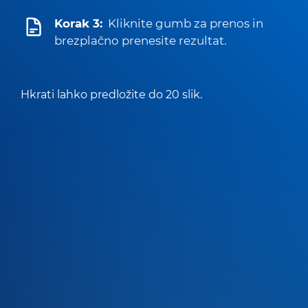
Korak 3:
Kliknite gumb za prenos in
brezplačno prenesite rezultat.
Hkrati lahko predložite do 20 slik.