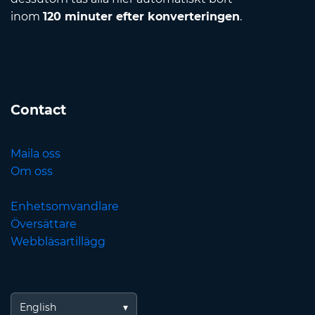
inom
120 minuter efter konverteringen
.
Contact
Maila oss
Om oss
Enhetsomvandlare
Översättare
Webbläsartillägg
English