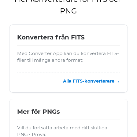
PNG
Konvertera från FITS
Med Converter App kan du konvertera FITS-
filer till många andra format:
Alla FITS-konverterare →
Mer för PNGs
Vill du fortsätta arbeta med ditt slutliga
PNG? Prova: