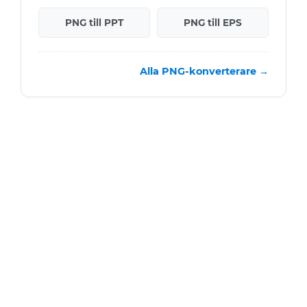
PNG till PPT
PNG till EPS
Alla PNG-konverterare →