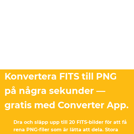
Konvertera FITS till PNG
på några sekunder —
gratis med Converter App.
Dra och släpp upp till 20 FITS-bilder för att få
rena PNG-filer som är lätta att dela. Stora