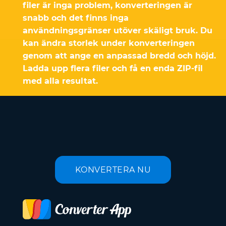
filer är inga problem, konverteringen är
snabb och det finns inga
användningsgränser utöver skäligt bruk. Du
kan ändra storlek under konverteringen
genom att ange en anpassad bredd och höjd.
Ladda upp flera filer och få en enda ZIP-fil
med alla resultat.
KONVERTERA NU