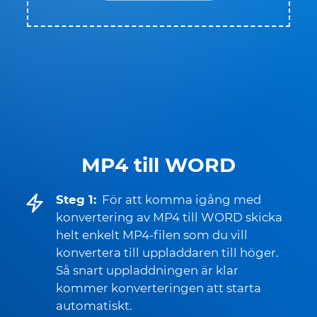
MP4 till WORD
Steg 1:
För att komma igång med
konvertering av MP4 till WORD skicka
helt enkelt MP4-filen som du vill
konvertera till uppladdaren till höger.
Så snart uppladdningen är klar
kommer konverteringen att starta
automatiskt.