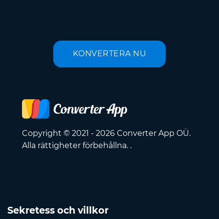
KONVERTERA NU
Copyright © 2021 - 2026 Converter App OÜ.
Alla rättigheter förbehållna. .
Sekretess och villkor