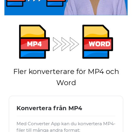
Fler konverterare för MP4 och
Word
Konvertera från MP4
Med Converter App kan du konvertera MP4-
filer till många andra format: