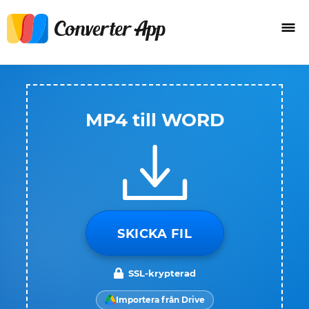
MP4 till WORD
SKICKA FIL
SSL-krypterad
Importera från Drive