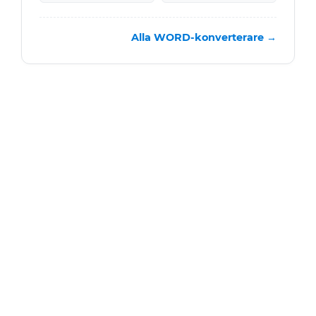
Alla WORD-konverterare →