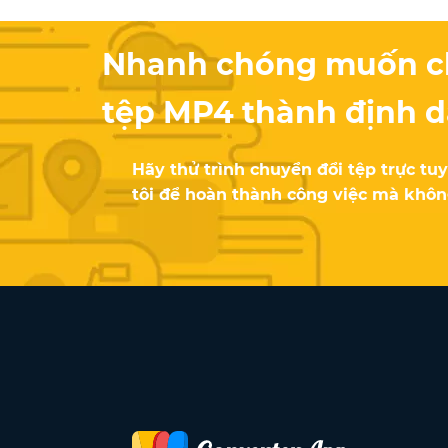
Nhanh chóng muốn c
tệp MP4 thành định
Hãy thử trình chuyển đổi tệp trực t
tôi để hoàn thành công việc mà không