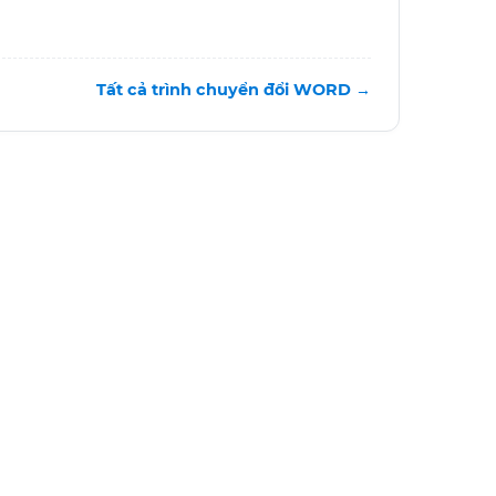
Tất cả trình chuyển đổi WORD →