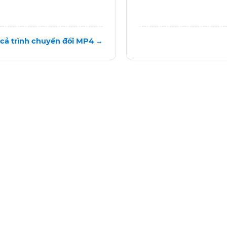
 cả trình chuyển đổi MP4 →