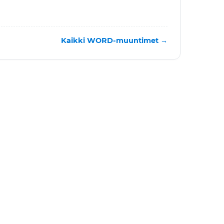
Kaikki WORD-muuntimet →