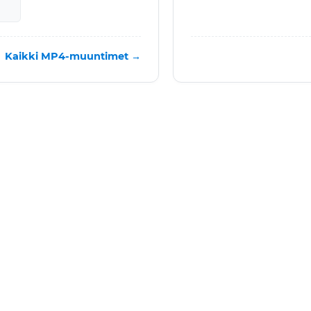
Kaikki MP4-muuntimet →