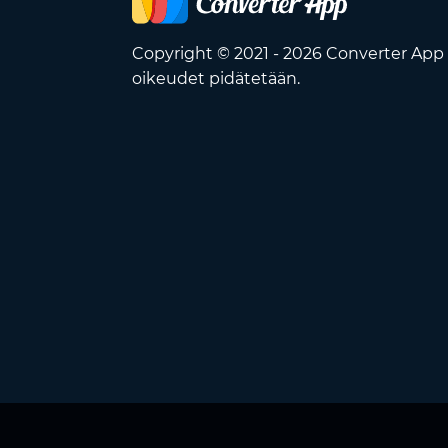
Copyright © 2021 - 2026 Converter App 
oikeudet pidätetään.