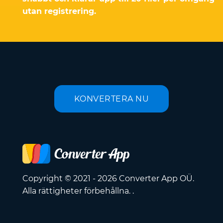
utan registrering.
KONVERTERA NU
Copyright © 2021 - 2026 Converter App OÜ.
Alla rättigheter förbehållna. .