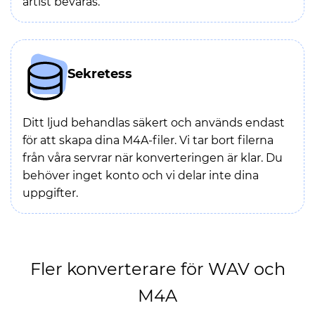
artist bevaras.
Sekretess
Ditt ljud behandlas säkert och används endast
för att skapa dina M4A-filer. Vi tar bort filerna
från våra servrar när konverteringen är klar. Du
behöver inget konto och vi delar inte dina
uppgifter.
Fler konverterare för WAV och
M4A