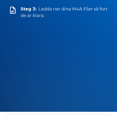
Steg 3:
Ladda ner dina M4A-filer så fort
de är klara.