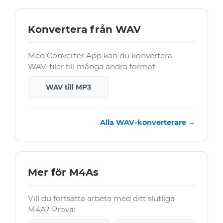
Konvertera från WAV
Med Converter App kan du konvertera
WAV-filer till många andra format:
WAV till MP3
Alla WAV-konverterare →
Mer för M4As
Vill du fortsätta arbeta med ditt slutliga
M4A? Prova: