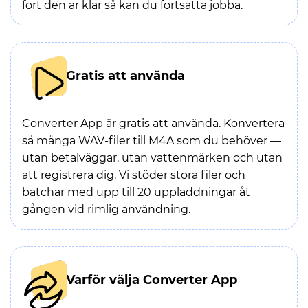
fort den är klar så kan du fortsätta jobba.
Gratis att använda
Converter App är gratis att använda. Konvertera
så många WAV-filer till M4A som du behöver —
utan betalväggar, utan vattenmärken och utan
att registrera dig. Vi stöder stora filer och
batchar med upp till 20 uppladdningar åt
gången vid rimlig användning.
Varför välja Converter App