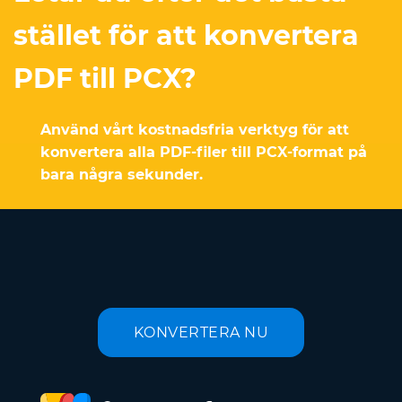
stället för att konvertera
PDF till PCX?
Använd vårt kostnadsfria verktyg för att
konvertera alla PDF-filer till PCX-format på
bara några sekunder.
KONVERTERA NU