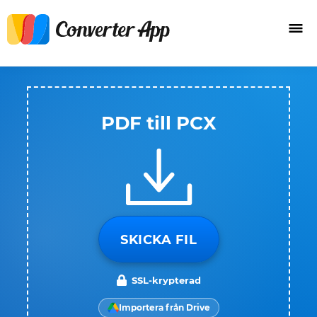
PDF till PCX
SKICKA FIL
SSL-krypterad
Importera från Drive