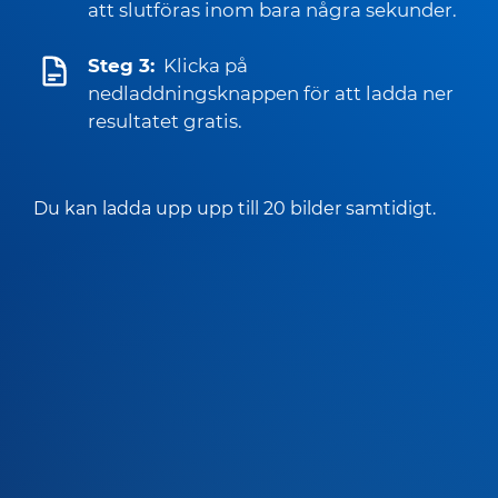
att slutföras inom bara några sekunder.
Steg 3:
Klicka på
nedladdningsknappen för att ladda ner
resultatet gratis.
Du kan ladda upp upp till 20 bilder samtidigt.