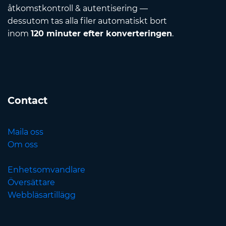
åtkomstkontroll & autentisering —
dessutom tas alla filer automatiskt bort
inom
120 minuter efter konverteringen
.
Contact
Maila oss
Om oss
Enhetsomvandlare
Översättare
Webbläsartillägg