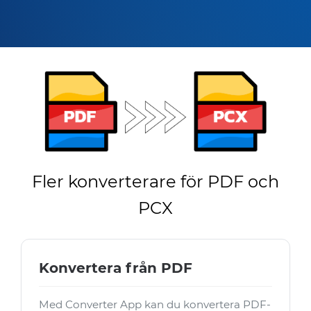
Fler konverterare för PDF och
PCX
Konvertera från PDF
Med Converter App kan du konvertera PDF-