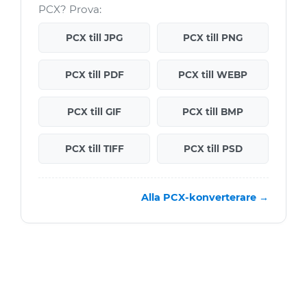
PCX? Prova:
PCX till JPG
PCX till PNG
PCX till PDF
PCX till WEBP
PCX till GIF
PCX till BMP
PCX till TIFF
PCX till PSD
Alla PCX-konverterare →