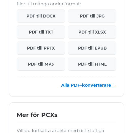
filer till många andra format:
PDF till DOCX
PDF till JPG
PDF till TXT
PDF till XLSX
PDF till PPTX
PDF till EPUB
PDF till MP3
PDF till HTML
Alla PDF-konverterare →
Mer för PCXs
Vill du fortsätta arbeta med ditt slutliga