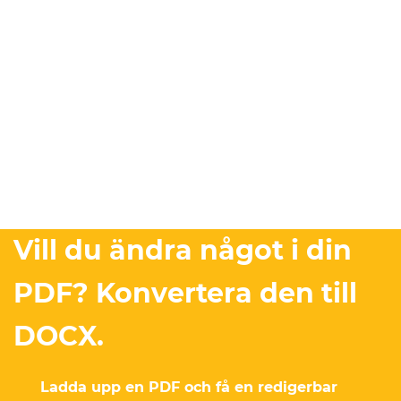
Vill du ändra något i din
PDF? Konvertera den till
DOCX.
Ladda upp en PDF och få en redigerbar