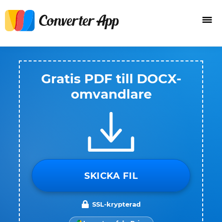
Gratis PDF till DOCX-
omvandlare
SKICKA FIL
SSL-krypterad