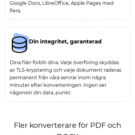
Google Docs, LibreOffice, Apple Pages med
flera.
Din integritet, garanterad
Dina filer förblir dina. Varje överföring skyddas
av TLS-kryptering och varje dokument raderas
permanent från våra servrar inom några
minuter efter konverteringen. Ingen ser
någonsin din data, punkt.
Fler konverterare för PDF och