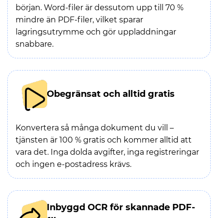
början. Word-filer är dessutom upp till 70 %
mindre än PDF-filer, vilket sparar
lagringsutrymme och gör uppladdningar
snabbare.
Obegränsat och alltid gratis
Konvertera så många dokument du vill –
tjänsten är 100 % gratis och kommer alltid att
vara det. Inga dolda avgifter, inga registreringar
och ingen e-postadress krävs.
Inbyggd OCR för skannade PDF-