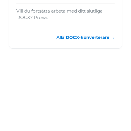
Vill du fortsätta arbeta med ditt slutliga
DOCX? Prova:
Alla DOCX-konverterare →