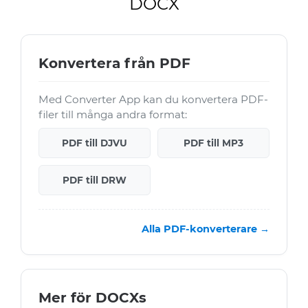
DOCX
Konvertera från PDF
Med Converter App kan du konvertera PDF-
filer till många andra format:
PDF till DJVU
PDF till MP3
PDF till DRW
Alla PDF-konverterare →
Mer för DOCXs