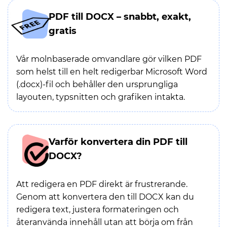
PDF till DOCX – snabbt, exakt,
gratis
Vår molnbaserade omvandlare gör vilken PDF
som helst till en helt redigerbar Microsoft Word
(.docx)-fil och behåller den ursprungliga
layouten, typsnitten och grafiken intakta.
Varför konvertera din PDF till
DOCX?
Att redigera en PDF direkt är frustrerande.
Genom att konvertera den till DOCX kan du
redigera text, justera formateringen och
återanvända innehåll utan att börja om från