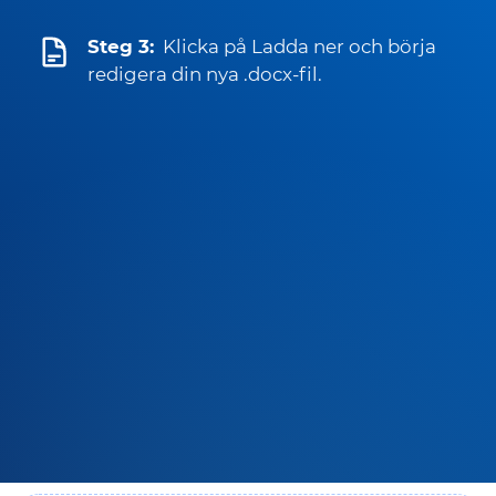
Steg 3:
Klicka på Ladda ner och börja
redigera din nya .docx-fil.