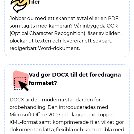
filer
Jobbar du med ett skannat avtal eller en PDF
som tagits med kameran? Vår inbyggda OCR
(Optical Character Recognition) läser av bilden,
plockar ut texten och levererar ett sökbart,
redigerbart Word-dokument.
Vad gör DOCX till det föredragna
formatet?
DOCX är den moderna standarden för
ordbehandling. Den introducerades med
Microsoft Office 2007 och lagrar text i öppet
XML-format samt komprimerade filer, vilket gör
dokumenten lätta, flexibla och kompatibla med