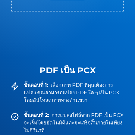
PDF เป็น PCX
ขั้นตอนที่ 1:
เลือกภาพ PDF ที่คุณต้องการ
แปลง คุณสามารถแปลง PDF ใด ๆ เป็น PCX
โดยอัปโหลดภาพทางด้านขวา
ขั้นตอนที่ 2:
การแปลงไฟล์จาก PDF เป็น PCX
จะเริ่มโดยอัตโนมัติและจะเสร็จสิ้นภายในเพียง
ไม่กี่วินาที