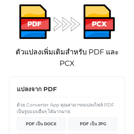
ตัวแปลงเพิ่มเติมสำหรับ PDF และ
PCX
แปลงจาก PDF
ด้วย Converter App คุณสามารถแปลงไฟล์ PDF
เป็นรูปแบบอื่นๆ ได้มากมาย:
PDF เป็น DOCX
PDF เป็น JPG