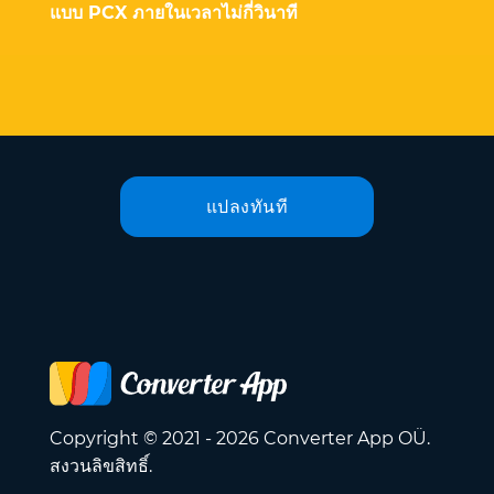
แบบ PCX ภายในเวลาไม่กี่วินาที
แปลงทันที
Copyright © 2021 - 2026 Converter App OÜ.
สงวนลิขสิทธิ์.