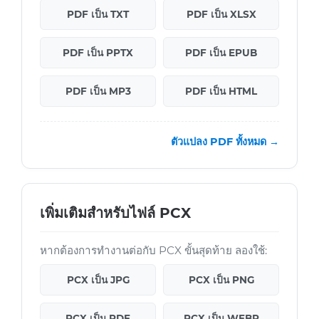
PDF เป็น TXT
PDF เป็น XLSX
PDF เป็น PPTX
PDF เป็น EPUB
PDF เป็น MP3
PDF เป็น HTML
ตัวแปลง PDF ทั้งหมด →
เพิ่มเติมสำหรับไฟล์ PCX
หากต้องการทำงานต่อกับ PCX ขั้นสุดท้าย ลองใช้:
PCX เป็น JPG
PCX เป็น PNG
PCX เป็น PDF
PCX เป็น WEBP