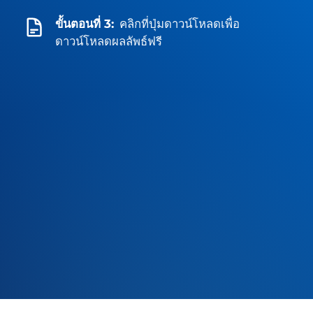
ขั้นตอนที่ 3:
คลิกที่ปุ่มดาวน์โหลดเพื่อ
ดาวน์โหลดผลลัพธ์ฟรี