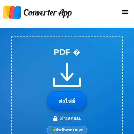
PDF �
ส่งไฟล์
เข้ารหัส SSL
นำเข้าจาก Drive