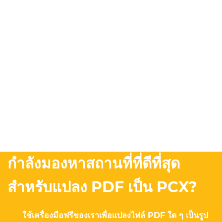
กำลังมองหาสถานที่ที่ดีที่สุด
สำหรับแปลง PDF เป็น PCX?
ใช้เครื่องมือฟรีของเราเพื่อแปลงไฟล์ PDF ใด ๆ เป็นรูป