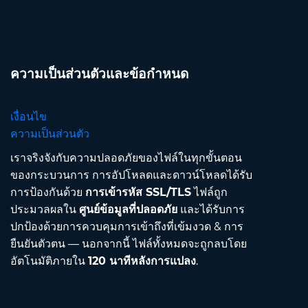
ความเป็นส่วนตัวและข้อกำหนด
เงื่อนไข
ความเป็นส่วนตัว
เราจริงจังกับความปลอดภัยของไฟล์ในทุกขั้นตอน
ของกระบวนการ การอัปโหลดและดาวน์โหลดได้รับ
การป้องกันด้วย
การเข้ารหัส SSL/TLS
ไฟล์ถูก
ประมวลผลใน
ศูนย์ข้อมูลที่ปลอดภัย
และได้รับการ
ปกป้องด้วยการควบคุมการเข้าถึงที่เข้มงวด & การ
ยืนยันตัวตน — นอกจากนี้ ไฟล์ทั้งหมดจะถูกลบโดย
อัตโนมัติภายใน
120 นาทีหลังการแปลง
.