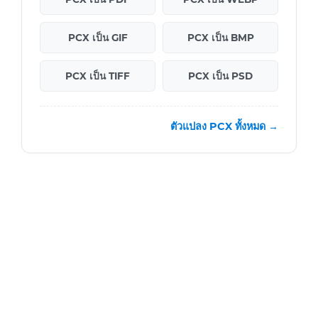
PCX เป็น GIF
PCX เป็น BMP
PCX เป็น TIFF
PCX เป็น PSD
ตัวแปลง PCX ทั้งหมด →