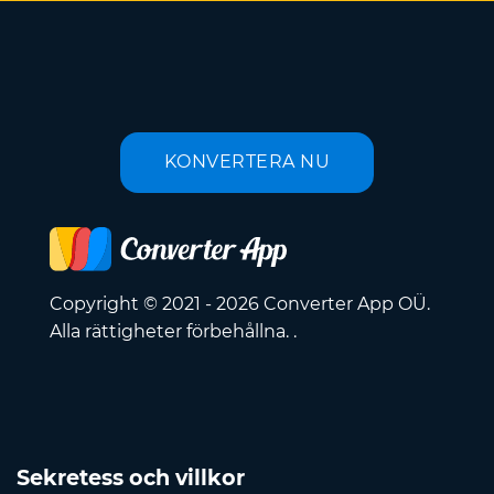
KONVERTERA NU
Copyright © 2021 - 2026 Converter App OÜ.
Alla rättigheter förbehållna. .
Sekretess och villkor