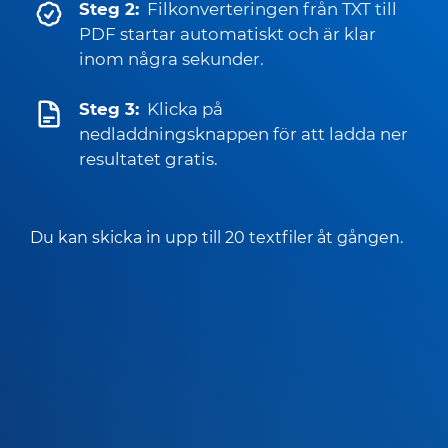
Steg 2:
Filkonverteringen från TXT till
PDF startar automatiskt och är klar
inom några sekunder.
Steg 3:
Klicka på
nedladdningsknappen för att ladda ner
resultatet gratis.
Du kan skicka in upp till 20 textfiler åt gången.