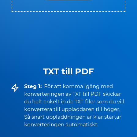
TXT till PDF
Steg 1:
För att komma igång med
konverteringen av TXT till PDF skickar
du helt enkelt in de TXT-filer som du vill
konvertera till uppladdaren till höger.
Så snart uppladdningen är klar startar
konverteringen automatiskt.