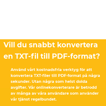
Vill du snabbt konvertera
en TXT-fil till PDF-format?
Använd vårt kostnadsfria verktyg för att
konvertera TXT-filer till PDF-format på några
sekunder. Utan några som helst dolda
avgifter. Vår onlinekonverterare är betrodd
av många av våra användare som använder
vår tjänst regelbundet.