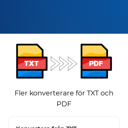
Fler konverterare för TXT och
PDF