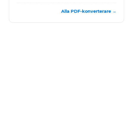
Alla PDF-konverterare →