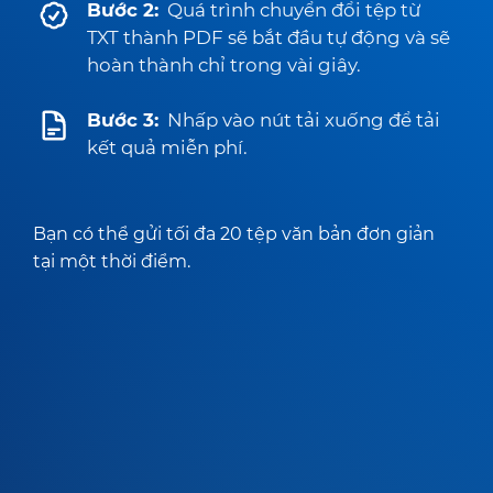
Bước 2:
Quá trình chuyển đổi tệp từ
TXT thành PDF sẽ bắt đầu tự động và sẽ
hoàn thành chỉ trong vài giây.
Bước 3:
Nhấp vào nút tải xuống để tải
kết quả miễn phí.
Bạn có thể gửi tối đa 20 tệp văn bản đơn giản
tại một thời điểm.