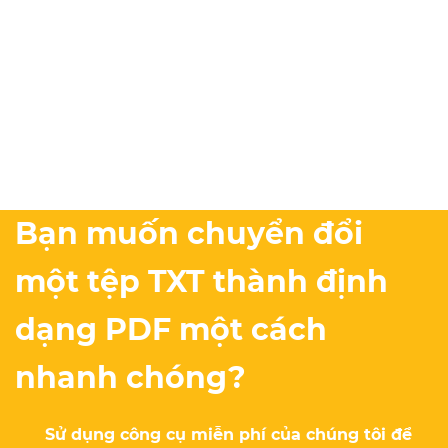
Bạn muốn chuyển đổi
một tệp TXT thành định
dạng PDF một cách
nhanh chóng?
Sử dụng công cụ miễn phí của chúng tôi để