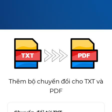
Thêm bộ chuyển đổi cho TXT và
PDF