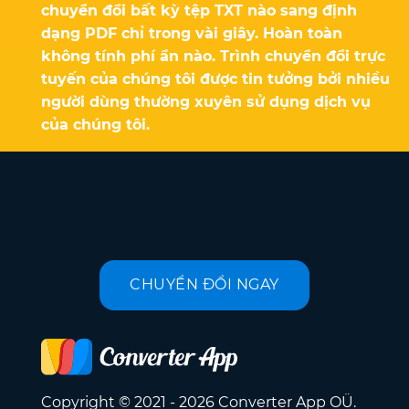
chuyển đổi bất kỳ tệp TXT nào sang định
dạng PDF chỉ trong vài giây. Hoàn toàn
không tính phí ẩn nào. Trình chuyển đổi trực
tuyến của chúng tôi được tin tưởng bởi nhiều
người dùng thường xuyên sử dụng dịch vụ
của chúng tôi.
CHUYỂN ĐỔI NGAY
Copyright © 2021 - 2026 Converter App OÜ.