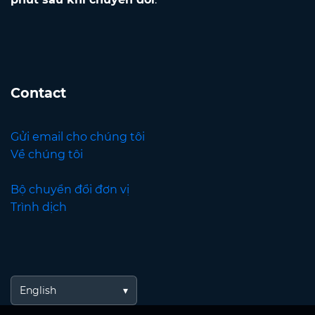
Contact
Gửi email cho chúng tôi
Về chúng tôi
Bộ chuyển đổi đơn vị
Trình dịch
English