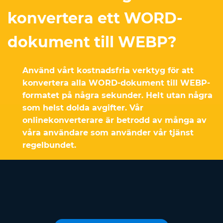
konvertera ett WORD-
dokument till WEBP?
Använd vårt kostnadsfria verktyg för att
konvertera alla WORD-dokument till WEBP-
formatet på några sekunder. Helt utan några
som helst dolda avgifter. Vår
onlinekonverterare är betrodd av många av
våra användare som använder vår tjänst
regelbundet.