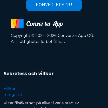
KONVERTERA NU
Copyright © 2021 - 2026 Converter App OÜ.
Alla rättigheter förbehållna. .
Sekretess och villkor
Villkor
Integritet
Vi tar filsäkerhet på allvar i varje steg av