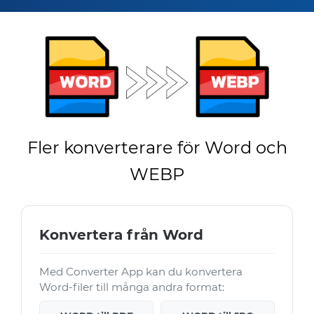
Fler konverterare för Word och
WEBP
Konvertera från Word
Med Converter App kan du konvertera
Word-filer till många andra format: