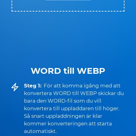
WORD till WEBP
Steg 1:
För att komma igång med att
konvertera WORD till WEBP skickar du
bara den WORD-fil som du vill
konvertera till uppladdaren till höger.
Så snart uppladdningen är klar
kommer konverteringen att starta
automatiskt.