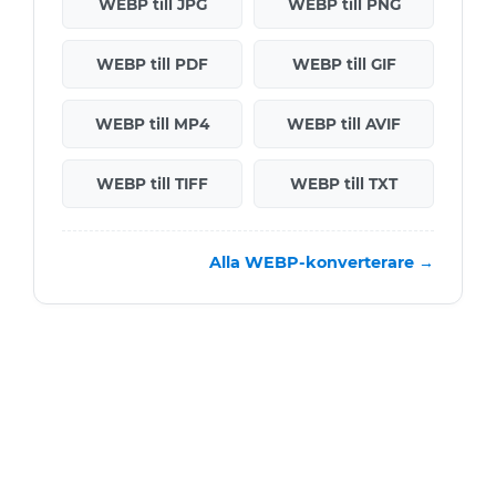
WEBP till JPG
WEBP till PNG
WEBP till PDF
WEBP till GIF
WEBP till MP4
WEBP till AVIF
WEBP till TIFF
WEBP till TXT
Alla WEBP-konverterare →