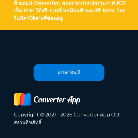
ด้วยแอป Converter, คุณสามารถแปลงรูปภาพ ICO
เป็น PDF ได้ฟรี รวดเร็วเหมือนฟ้าและฟรี 100% โดย
ไม่มีค่าใช้จ่ายที่ซ่อนอยู่
แปลงทันที
Copyright © 2021 - 2026 Converter App OÜ.
สงวนลิขสิทธิ์.