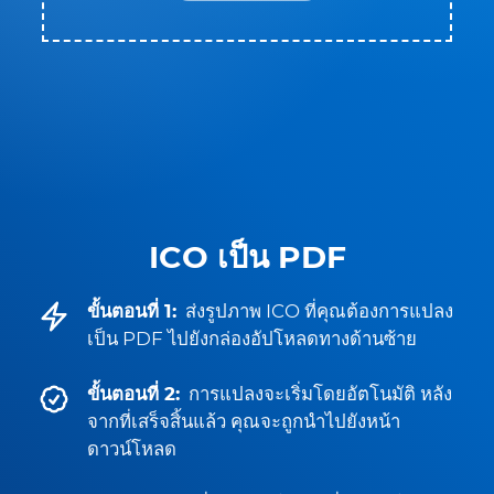
ICO เป็น PDF
ขั้นตอนที่ 1:
ส่งรูปภาพ ICO ที่คุณต้องการแปลง
เป็น PDF ไปยังกล่องอัปโหลดทางด้านซ้าย
ขั้นตอนที่ 2:
การแปลงจะเริ่มโดยอัตโนมัติ หลัง
จากที่เสร็จสิ้นแล้ว คุณจะถูกนำไปยังหน้า
ดาวน์โหลด