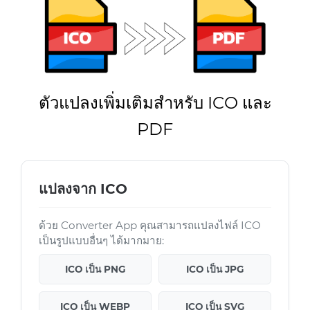
ตัวแปลงเพิ่มเติมสำหรับ ICO และ
PDF
แปลงจาก ICO
ด้วย Converter App คุณสามารถแปลงไฟล์ ICO
เป็นรูปแบบอื่นๆ ได้มากมาย:
ICO เป็น PNG
ICO เป็น JPG
ICO เป็น WEBP
ICO เป็น SVG