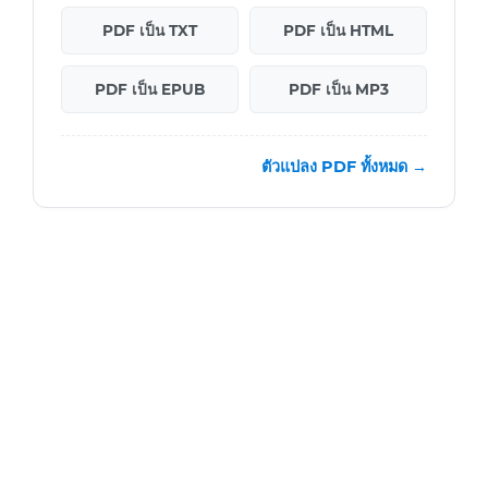
PDF เป็น TXT
PDF เป็น HTML
PDF เป็น EPUB
PDF เป็น MP3
ตัวแปลง PDF ทั้งหมด →