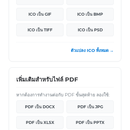
ICO เป็น GIF
ICO เป็น BMP
ICO เป็น TIFF
ICO เป็น PSD
ตัวแปลง ICO ทั้งหมด →
เพิ่มเติมสำหรับไฟล์ PDF
หากต้องการทำงานต่อกับ PDF ขั้นสุดท้าย ลองใช้:
PDF เป็น DOCX
PDF เป็น JPG
PDF เป็น XLSX
PDF เป็น PPTX