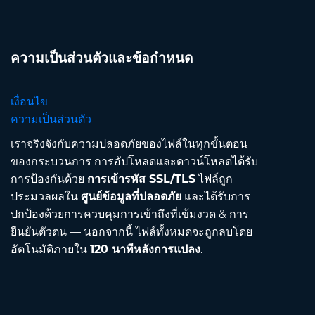
ความเป็นส่วนตัวและข้อกำหนด
เงื่อนไข
ความเป็นส่วนตัว
เราจริงจังกับความปลอดภัยของไฟล์ในทุกขั้นตอน
ของกระบวนการ การอัปโหลดและดาวน์โหลดได้รับ
การป้องกันด้วย
การเข้ารหัส SSL/TLS
ไฟล์ถูก
ประมวลผลใน
ศูนย์ข้อมูลที่ปลอดภัย
และได้รับการ
ปกป้องด้วยการควบคุมการเข้าถึงที่เข้มงวด & การ
ยืนยันตัวตน — นอกจากนี้ ไฟล์ทั้งหมดจะถูกลบโดย
อัตโนมัติภายใน
120 นาทีหลังการแปลง
.