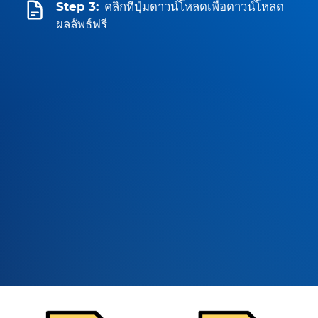
Step 3:
คลิกที่ปุ่มดาวน์โหลดเพื่อดาวน์โหลด
ผลลัพธ์ฟรี