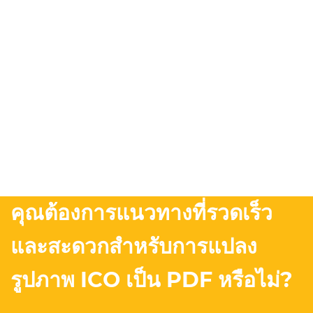
คุณต้องการแนวทางที่รวดเร็ว
และสะดวกสำหรับการแปลง
รูปภาพ ICO เป็น PDF หรือไม่?