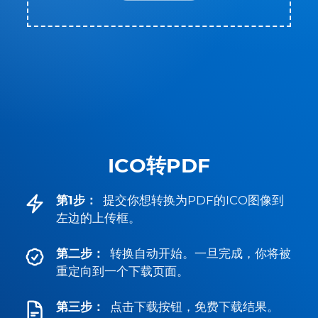
ICO转PDF
第1步：
提交你想转换为PDF的ICO图像到
左边的上传框。
第二步：
转换自动开始。一旦完成，你将被
重定向到一个下载页面。
第三步：
点击下载按钮，免费下载结果。