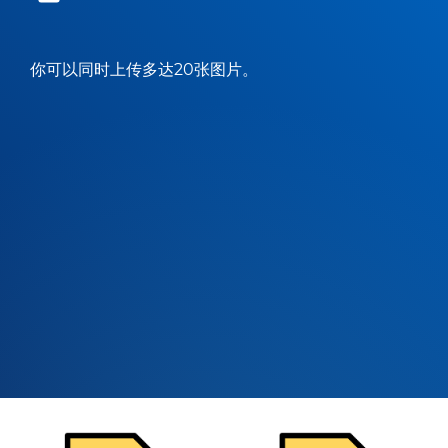
你可以同时上传多达20张图片。