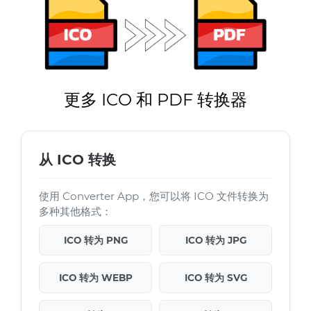
更多 ICO 和 PDF 转换器
从 ICO 转换
使用 Converter App，您可以将 ICO 文件转换为
多种其他格式：
ICO 转为 PNG
ICO 转为 JPG
ICO 转为 WEBP
ICO 转为 SVG