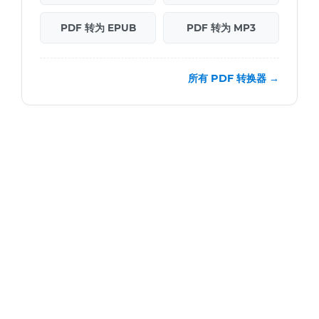
PDF 转为 EPUB
PDF 转为 MP3
所有 PDF 转换器 →