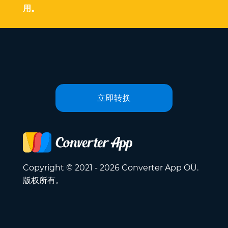
用。
立即转换
Copyright © 2021 - 2026 Converter App OÜ.
版权所有。