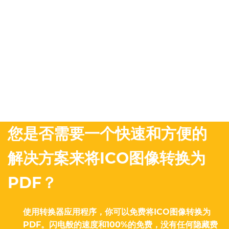
您是否需要一个快速和方便的
解决方案来将ICO图像转换为
PDF？
使用转换器应用程序，你可以免费将ICO图像转换为
PDF。闪电般的速度和100%的免费，没有任何隐藏费