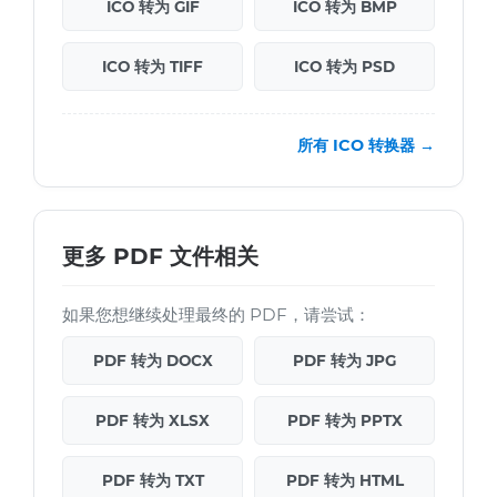
ICO 转为 GIF
ICO 转为 BMP
ICO 转为 TIFF
ICO 转为 PSD
所有 ICO 转换器 →
更多 PDF 文件相关
如果您想继续处理最终的 PDF，请尝试：
PDF 转为 DOCX
PDF 转为 JPG
PDF 转为 XLSX
PDF 转为 PPTX
PDF 转为 TXT
PDF 转为 HTML