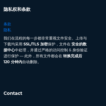
隐私权和条款
条款
隐私
我们在流程的每一步都非常重视文件安全。上传与
下载均采用
SSL/TLS 加密
保护，文件在
安全的数
据中心
中处理，并通过严格的访问控制 & 身份验证
进行保护 — 此外，所有文件都会在
转换完成后
120 分钟内
自动删除。
Contact