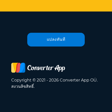
แปลงทันที
Copyright © 2021 - 2026 Converter App OÜ.
สงวนลิขสิทธิ์.