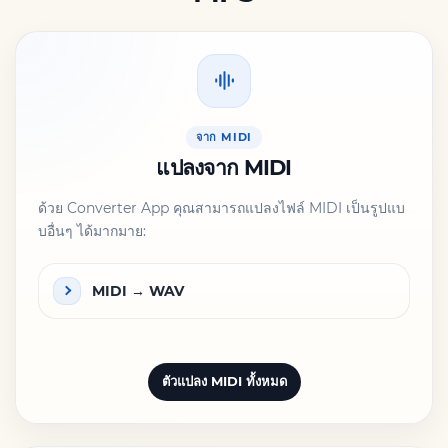
จาก MIDI
แปลงจาก MIDI
ด้วย Converter App คุณสามารถแปลงไฟล์ MIDI เป็นรูปแบ
บอื่นๆ ได้มากมาย:
MIDI → WAV
ตัวแปลง MIDI ทั้งหมด