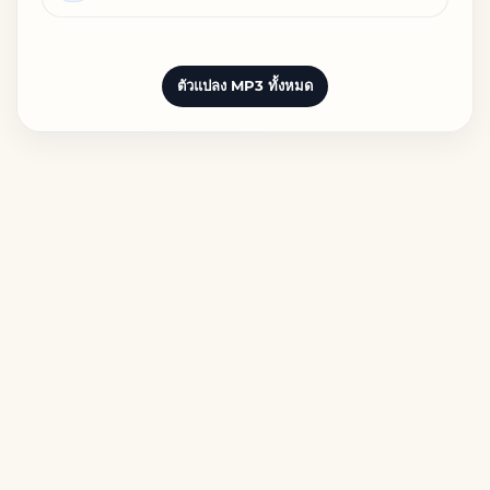
ตัวแปลง MP3 ทั้งหมด