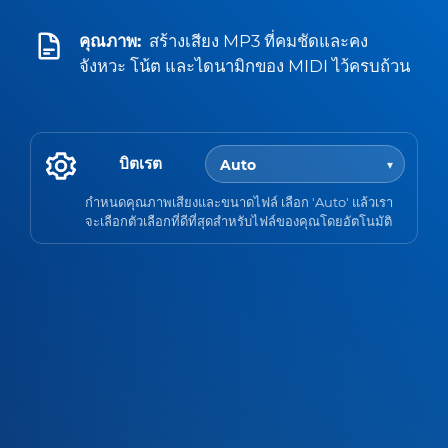
คุณภาพ:
สร้างเสียง MP3 ที่คมชัดและคง
จังหวะ โน้ต และไดนามิกของ MIDI ไว้ครบถ้วน
บิตเรต
กำหนดคุณภาพเสียงและขนาดไฟล์ เลือก 'Auto' แล้วเรา
จะเลือกตัวเลือกที่ดีที่สุดสำหรับไฟล์ของคุณโดยอัตโนมัติ