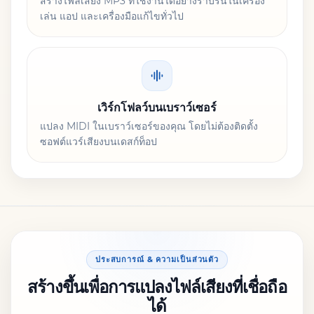
สร้างไฟล์เสียง MP3 ที่ใช้งานได้อย่างราบรื่นในเครื่อง
เล่น แอป และเครื่องมือแก้ไขทั่วไป
เวิร์กโฟลว์บนเบราว์เซอร์
แปลง MIDI ในเบราว์เซอร์ของคุณ โดยไม่ต้องติดตั้ง
ซอฟต์แวร์เสียงบนเดสก์ท็อป
ประสบการณ์ & ความเป็นส่วนตัว
สร้างขึ้นเพื่อการแปลงไฟล์เสียงที่เชื่อถือ
ได้