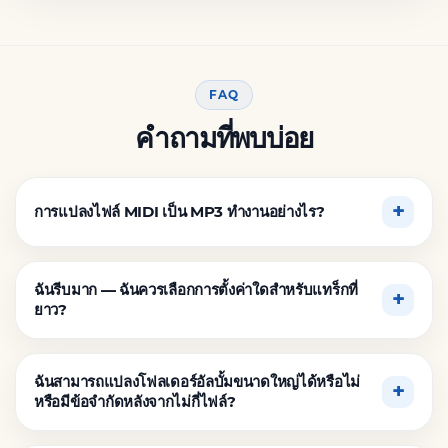
FAQ
คำถามที่พบบ่อย
การแปลงไฟล์ MIDI เป็น MP3 ทำงานอย่างไร?
ฉันรีบมาก — ฉันควรเลือกการตั้งค่าใดสำหรับแทร็กที่
ยาว?
ฉันสามารถแปลงโฟลเดอร์อัลบั้มขนาดใหญ่ได้หรือไม่
หรือมีข้อจำกัดหลังจากไม่กี่ไฟล์?