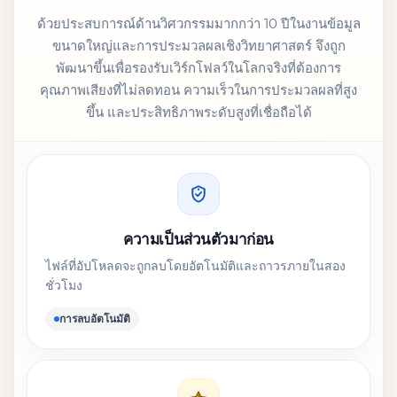
ด้วยประสบการณ์ด้านวิศวกรรมมากกว่า 10 ปีในงานข้อมูล
ขนาดใหญ่และการประมวลผลเชิงวิทยาศาสตร์ จึงถูก
พัฒนาขึ้นเพื่อรองรับเวิร์กโฟลว์ในโลกจริงที่ต้องการ
คุณภาพเสียงที่ไม่ลดทอน ความเร็วในการประมวลผลที่สูง
ขึ้น และประสิทธิภาพระดับสูงที่เชื่อถือได้
ความเป็นส่วนตัวมาก่อน
ไฟล์ที่อัปโหลดจะถูกลบโดยอัตโนมัติและถาวรภายในสอง
ชั่วโมง
การลบอัตโนมัติ