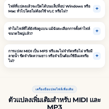
ไฟล์ที่แปลงแล้วจะเปิดได้บนแล็ปท็อป Windows หรือ
Mac ทั่วไปโดยไม่ต้องใช้ VLC หรือไม่?
ทำไมไฟล์ที่ได้ยังฟังดูแบน แม้ฉันจะเลือกการตั้งค่าไฟล์
ขนาดใหญ่แล้ว?
การแปลง MIDI เป็น MP3 ฟรีและไม่จำกัดหรือไม่ หรือมี
ลายน้ำ ขีดจำกัดความยาว หรือจำเป็นต้องใช้อีเมลหรือ
ไม่?
เครื่องมือแปลงไฟล์เพิ่มเติม
ตัวแปลงเพิ่มเติมสำหรับ MIDI และ
MP3