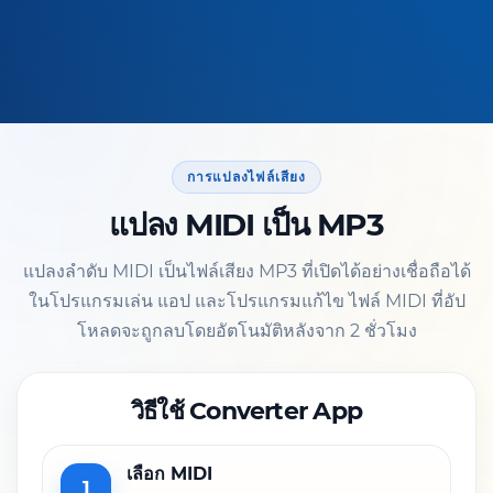
การแปลงไฟล์เสียง
แปลง MIDI เป็น MP3
แปลงลำดับ MIDI เป็นไฟล์เสียง MP3 ที่เปิดได้อย่างเชื่อถือได้
ในโปรแกรมเล่น แอป และโปรแกรมแก้ไข ไฟล์ MIDI ที่อัป
โหลดจะถูกลบโดยอัตโนมัติหลังจาก 2 ชั่วโมง
วิธีใช้ Converter App
เลือก MIDI
1