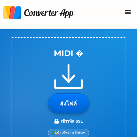
MIDI �
ส่งไฟล์
เข้ารหัส SSL
นำเข้าจาก Drive