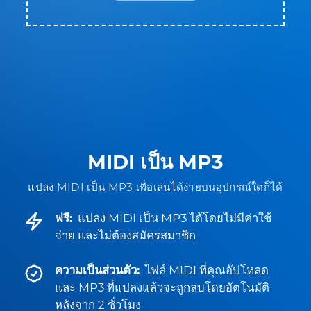
MIDI เป็น MP3
แปลง MIDI เป็น MP3 เพื่อเล่นได้ง่ายบนอุปกรณ์ใดก็ได้
ฟรี:
แปลง MIDI เป็น MP3 ได้โดยไม่มีค่าใช้
จ่าย และไม่ต้องสมัครสมาชิก
ความเป็นส่วนตัว:
ไฟล์ MIDI ที่คุณอัปโหลด
และ MP3 ที่แปลงแล้วจะถูกลบโดยอัตโนมัติ
หลังจาก 2 ชั่วโมง