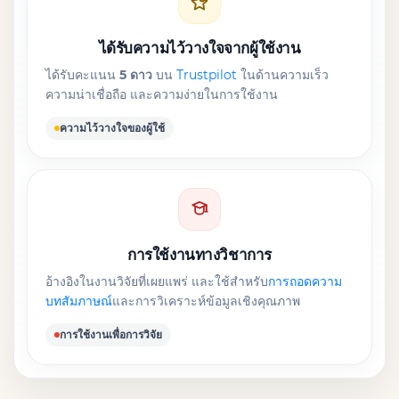
ได้รับความไว้วางใจจากผู้ใช้งาน
ได้รับคะแนน
5 ดาว
บน
Trustpilot
ในด้านความเร็ว
ความน่าเชื่อถือ และความง่ายในการใช้งาน
ความไว้วางใจของผู้ใช้
การใช้งานทางวิชาการ
อ้างอิงในงานวิจัยที่เผยแพร่ และใช้สำหรับ
การถอดความ
บทสัมภาษณ์
และการวิเคราะห์ข้อมูลเชิงคุณภาพ
การใช้งานเพื่อการวิจัย