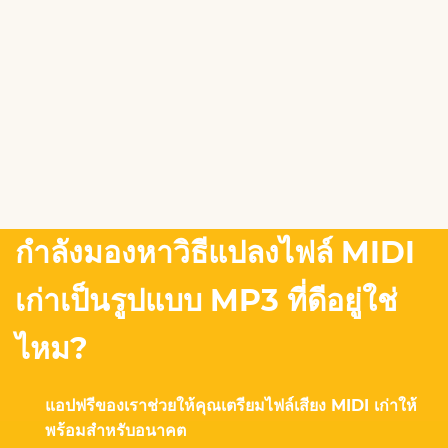
กำลังมองหาวิธีแปลงไฟล์ MIDI
เก่าเป็นรูปแบบ MP3 ที่ดีอยู่ใช่
ไหม?
แอปฟรีของเราช่วยให้คุณเตรียมไฟล์เสียง MIDI เก่าให้
พร้อมสำหรับอนาคต