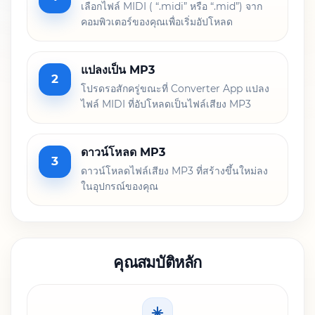
เลือกไฟล์ MIDI ( “.midi” หรือ “.mid”) จาก
คอมพิวเตอร์ของคุณเพื่อเริ่มอัปโหลด
แปลงเป็น MP3
2
โปรดรอสักครู่ขณะที่ Converter App แปลง
ไฟล์ MIDI ที่อัปโหลดเป็นไฟล์เสียง MP3
ดาวน์โหลด MP3
3
ดาวน์โหลดไฟล์เสียง MP3 ที่สร้างขึ้นใหม่ลง
ในอุปกรณ์ของคุณ
คุณสมบัติหลัก