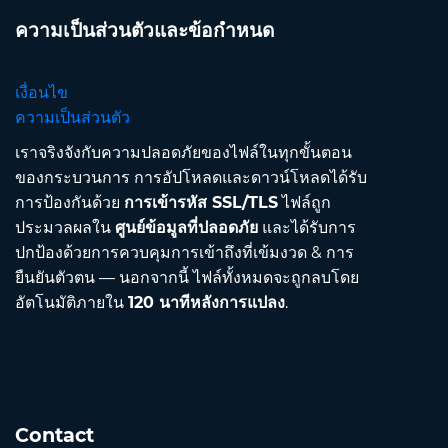
ความเป็นส่วนตัวและข้อกำหนด
เงื่อนไข
ความเป็นส่วนตัว
เราจริงจังกับความปลอดภัยของไฟล์ในทุกขั้นตอน
ของกระบวนการ การอัปโหลดและดาวน์โหลดได้รับ
การป้องกันด้วย
การเข้ารหัส SSL/TLS
ไฟล์ถูก
ประมวลผลใน
ศูนย์ข้อมูลที่ปลอดภัย
และได้รับการ
ปกป้องด้วยการควบคุมการเข้าถึงที่เข้มงวด & การ
ยืนยันตัวตน — นอกจากนี้ ไฟล์ทั้งหมดจะถูกลบโดย
อัตโนมัติภายใน
120 นาทีหลังการแปลง
.
Contact