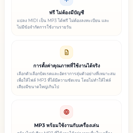
ฟรี ไม่ต้องมีบัญชี
แปลง MIDI เป็น MP3 ได้ฟรี ไม่ต้องลงทะเบียน และ
ไม่มีข้อจำกัดการใช้งานรายวัน
การตั้งค่าคุณภาพที่ใช้งานได้จริง
เลือกตัวเลือกบิตเรตและอัตราการสุ่มตัวอย่างที่เหมาะสม
เพื่อให้ไฟล์ MP3 ที่ได้มีความชัดเจน โดยไม่ทำให้ไฟล์
เสียงมีขนาดใหญ่เกินไป
MP3 พร้อมใช้งานกับเครื่องเล่น