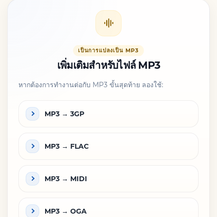
เป็นการแปลงเป็น MP3
เพิ่มเติมสำหรับไฟล์ MP3
หากต้องการทำงานต่อกับ MP3 ขั้นสุดท้าย ลองใช้:
MP3 → 3GP
MP3 → FLAC
MP3 → MIDI
MP3 → OGA