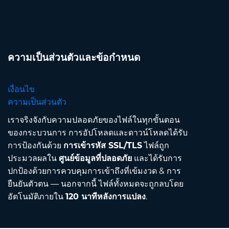
ความเป็นส่วนตัวและข้อกำหนด
เงื่อนไข
ความเป็นส่วนตัว
เราจริงจังกับความปลอดภัยของไฟล์ในทุกขั้นตอน
ของกระบวนการ การอัปโหลดและดาวน์โหลดได้รับ
การป้องกันด้วย
การเข้ารหัส SSL/TLS
ไฟล์ถูก
ประมวลผลใน
ศูนย์ข้อมูลที่ปลอดภัย
และได้รับการ
ปกป้องด้วยการควบคุมการเข้าถึงที่เข้มงวด & การ
ยืนยันตัวตน — นอกจากนี้ ไฟล์ทั้งหมดจะถูกลบโดย
อัตโนมัติภายใน
120 นาทีหลังการแปลง
.