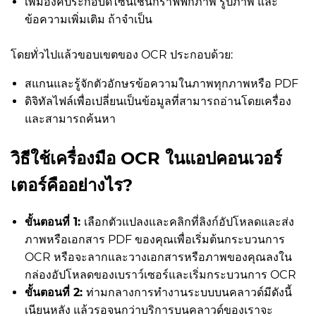
เพิ่มองค์ประกอบดีไซน์เช่นกราฟฟิกภาพ รูปภาพ และ
ข้อความเพิ่มเติม ถ้าจำเป็น
โดยทั่วไปแล้วขอบเขตของ OCR ประกอบด้วย:
สแกนและรู้จักตัวอักษรข้อความในภาพทุกภาพหรือ PDF
ดิจิทัลไฟล์เพื่อเปลี่ยนเป็นข้อมูลที่สามารถอ่านโดยเครื่อง
และสามารถค้นหา
วิธีใช้เครื่องมือ OCR ในแอปคอนเวอร์
เตอร์คืออย่างไร?
ขั้นตอนที่ 1:
เลือกตัวแปลงและคลิกที่ลิงก์อัปโหลดและส่ง
ภาพหรือเอกสาร PDF ของคุณเพื่อเริ่มต้นกระบวนการ
OCR หรือจะลากและวางเอกสารหรือภาพของคุณลงใน
กล่องอัปโหลดของเบราว์เซอร์และเริ่มกระบวนการ OCR
ขั้นตอนที่ 2:
ท่ามกลางการทำงานระบบบนคลาวด์มีดังนี้
เนียนหลัง แล้วรอจนกว่าบริการบนคลาวด์ของเราจะ