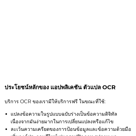
ประโยชน์หลักของ แอปพลิเคชัน ตัวแปล OCR
บริการ OCR ของเรามีให้บริการฟรี ในขณะที่ใช้:
แปลงข้อความในรูปแบบฉบับร่างเป็นข้อความดิจิทัล
เนื่องจากมันง่ายมากในการเปลี่ยนแปลงหรือแก้ไข
ละเว้นความเครียดของการป้อนข้อมูลและข้อความด้วยมือ