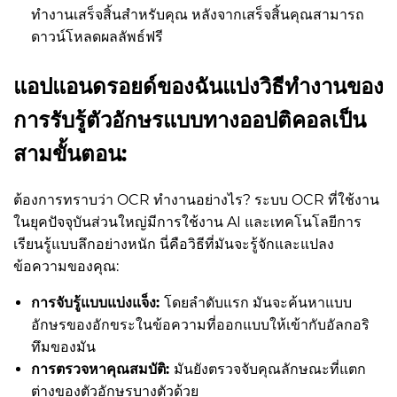
ทำงานเสร็จสิ้นสำหรับคุณ หลังจากเสร็จสิ้นคุณสามารถ
ดาวน์โหลดผลลัพธ์ฟรี
แอปแอนดรอยด์ของฉันแบ่งวิธีทำงานของ
การรับรู้ตัวอักษรแบบทางออปติคอลเป็น
สามขั้นตอน:
ต้องการทราบว่า OCR ทำงานอย่างไร? ระบบ OCR ที่ใช้งาน
ในยุคปัจจุบันส่วนใหญ่มีการใช้งาน AI และเทคโนโลยีการ
เรียนรู้แบบลึกอย่างหนัก นี่คือวิธีที่มันจะรู้จักและแปลง
ข้อความของคุณ:
การจับรู้แบบแบ่งแจ็ง:
โดยลำดับแรก มันจะค้นหาแบบ
อักษรของอักขระในข้อความที่ออกแบบให้เข้ากับอัลกอริ
ทึมของมัน
การตรวจหาคุณสมบัติ:
มันยังตรวจจับคุณลักษณะที่แตก
ต่างของตัวอักษรบางตัวด้วย