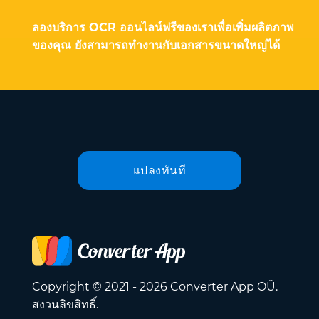
ลองบริการ OCR ออนไลน์ฟรีของเราเพื่อเพิ่มผลิตภาพ
ของคุณ ยังสามารถทำงานกับเอกสารขนาดใหญ่ได้
แปลงทันที
Copyright © 2021 - 2026 Converter App OÜ.
สงวนลิขสิทธิ์.