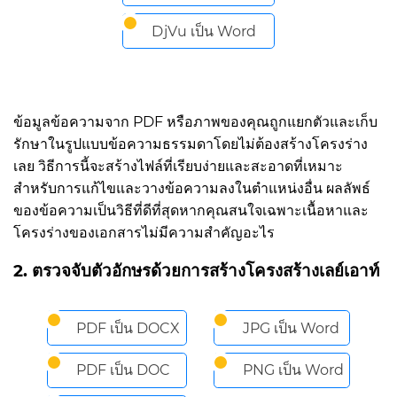
DjVu เป็น Word
ข้อมูลข้อความจาก PDF หรือภาพของคุณถูกแยกตัวและเก็บ
รักษาในรูปแบบข้อความธรรมดาโดยไม่ต้องสร้างโครงร่าง
เลย วิธีการนี้จะสร้างไฟล์ที่เรียบง่ายและสะอาดที่เหมาะ
สำหรับการแก้ไขและวางข้อความลงในตำแหน่งอื่น ผลลัพธ์
ของข้อความเป็นวิธีที่ดีที่สุดหากคุณสนใจเฉพาะเนื้อหาและ
โครงร่างของเอกสารไม่มีความสำคัญอะไร
2. ตรวจจับตัวอักษรด้วยการสร้างโครงสร้างเลย์เอาท์
PDF เป็น DOCX
JPG เป็น Word
PDF เป็น DOC
PNG เป็น Word