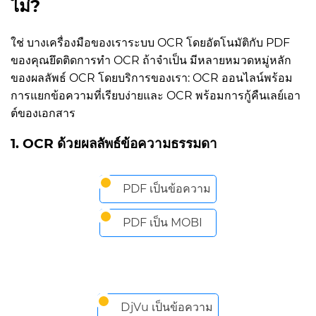
ไม่?
ใช่ บางเครื่องมือของเราระบบ OCR โดยอัตโนมัติกับ PDF
ของคุณยึดติดการทำ OCR ถ้าจำเป็น มีหลายหมวดหมู่หลัก
ของผลลัพธ์ OCR โดยบริการของเรา: OCR ออนไลน์พร้อม
การแยกข้อความที่เรียบง่ายและ OCR พร้อมการกู้คืนเลย์เอา
ต์ของเอกสาร
1. OCR ด้วยผลลัพธ์ข้อความธรรมดา
PDF เป็นข้อความ
PDF เป็น MOBI
DjVu เป็นข้อความ