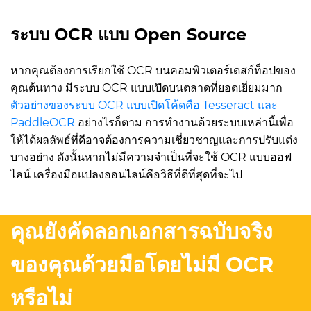
ระบบ OCR แบบ Open Source
หากคุณต้องการเรียกใช้ OCR บนคอมพิวเตอร์เดสก์ท็อปของ
คุณต้นทาง มีระบบ OCR แบบเปิดบนตลาดที่ยอดเยี่ยมมาก
ตัวอย่างของระบบ OCR แบบเปิดโค้ดคือ Tesseract และ
PaddleOCR
อย่างไรก็ตาม การทำงานด้วยระบบเหล่านี้เพื่อ
ให้ได้ผลลัพธ์ที่ดีอาจต้องการความเชี่ยวชาญและการปรับแต่ง
บางอย่าง ดังนั้นหากไม่มีความจำเป็นที่จะใช้ OCR แบบออฟ
ไลน์ เครื่องมือแปลงออนไลน์คือวิธีที่ดีที่สุดที่จะไป
คุณยังคัดลอกเอกสารฉบับจริง
ของคุณด้วยมือโดยไม่มี OCR
หรือไม่