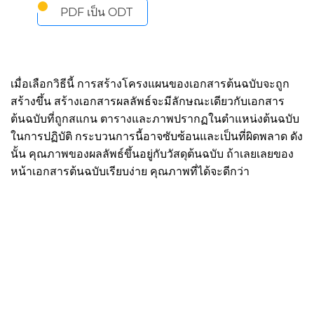
PDF เป็น ODT
เมื่อเลือกวิธีนี้ การสร้างโครงแผนของเอกสารต้นฉบับจะถูก
สร้างขึ้น สร้างเอกสารผลลัพธ์จะมีลักษณะเดียวกับเอกสาร
ต้นฉบับที่ถูกสแกน ตารางและภาพปรากฏในตำแหน่งต้นฉบับ
ในการปฏิบัติ กระบวนการนี้อาจซับซ้อนและเป็นที่ผิดพลาด ดัง
นั้น คุณภาพของผลลัพธ์ขึ้นอยู่กับวัสดุต้นฉบับ ถ้าเลยเลยของ
หน้าเอกสารต้นฉบับเรียบง่าย คุณภาพที่ได้จะดีกว่า