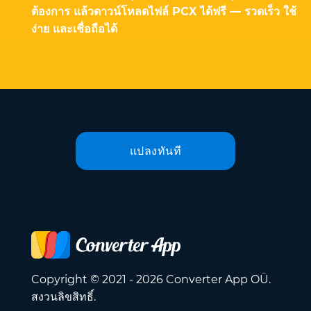
ต้องการ แล้วดาวน์โหลดไฟล์ PCX ได้ฟรี — รวดเร็ว ใช้
ง่าย และเชื่อถือได้
แปลงทันที
Copyright © 2021 - 2026 Converter App OÜ.
สงวนลิขสิทธิ์.