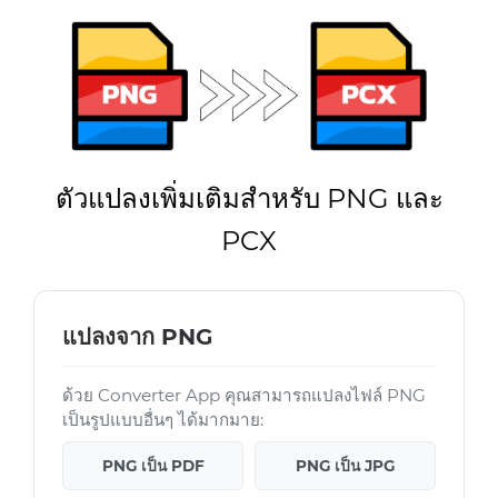
ตัวแปลงเพิ่มเติมสำหรับ PNG และ
PCX
แปลงจาก PNG
ด้วย Converter App คุณสามารถแปลงไฟล์ PNG
เป็นรูปแบบอื่นๆ ได้มากมาย:
PNG เป็น PDF
PNG เป็น JPG