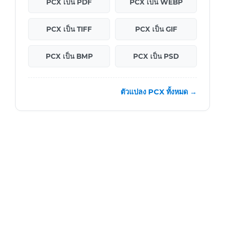
PCX เป็น PDF
PCX เป็น WEBP
PCX เป็น TIFF
PCX เป็น GIF
PCX เป็น BMP
PCX เป็น PSD
ตัวแปลง PCX ทั้งหมด →