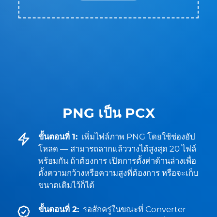
PNG เป็น PCX
ขั้นตอนที่ 1:
เพิ่มไฟล์ภาพ PNG โดยใช้ช่องอัป
โหลด — สามารถลากแล้ววางได้สูงสุด 20 ไฟล์
พร้อมกัน ถ้าต้องการ เปิดการตั้งค่าด้านล่างเพื่อ
ตั้งความกว้างหรือความสูงที่ต้องการ หรือจะเก็บ
ขนาดเดิมไว้ก็ได้
ขั้นตอนที่ 2:
รอสักครู่ในขณะที่ Converter