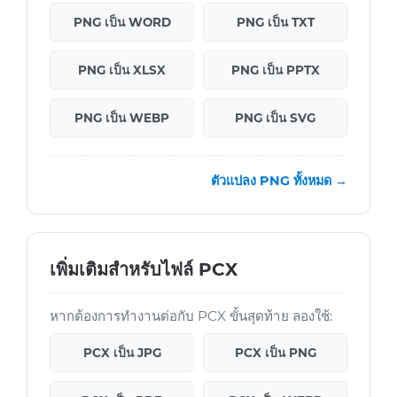
PNG เป็น WORD
PNG เป็น TXT
PNG เป็น XLSX
PNG เป็น PPTX
PNG เป็น WEBP
PNG เป็น SVG
ตัวแปลง PNG ทั้งหมด →
เพิ่มเติมสำหรับไฟล์ PCX
หากต้องการทำงานต่อกับ PCX ขั้นสุดท้าย ลองใช้:
PCX เป็น JPG
PCX เป็น PNG