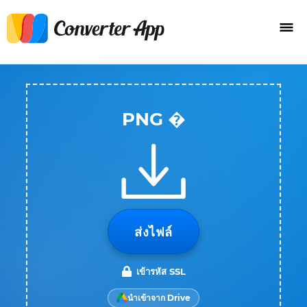
PNG �
ส่งไฟล์
เข้ารหัส SSL
นำเข้าจาก Drive