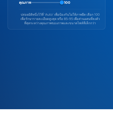
คุณภาพ
100
ปล่อยมิติหนึ่งไว้ที่ 'Auto' เพื่อป้องกันไม่ให้ภาพยืด เลือก 100
เพื่อรักษารายละเอียดสูงสุด หรือ 85–95 เพื่อส่วนผสมที่ลงตัว
ที่สุดระหว่างคุณภาพของภาพและขนาดไฟล์ที่เล็กกว่า