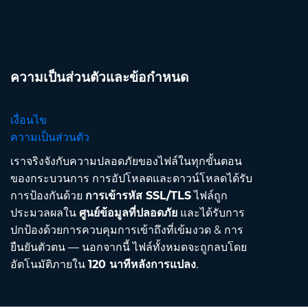
ความเป็นส่วนตัวและข้อกำหนด
เงื่อนไข
ความเป็นส่วนตัว
เราจริงจังกับความปลอดภัยของไฟล์ในทุกขั้นตอน
ของกระบวนการ การอัปโหลดและดาวน์โหลดได้รับ
การป้องกันด้วย
การเข้ารหัส SSL/TLS
ไฟล์ถูก
ประมวลผลใน
ศูนย์ข้อมูลที่ปลอดภัย
และได้รับการ
ปกป้องด้วยการควบคุมการเข้าถึงที่เข้มงวด & การ
ยืนยันตัวตน — นอกจากนี้ ไฟล์ทั้งหมดจะถูกลบโดย
อัตโนมัติภายใน
120 นาทีหลังการแปลง
.