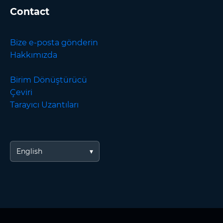
Contact
Bize e-posta gönderin
Hakkımızda
Birim Dönüştürücü
Çeviri
Tarayıcı Uzantıları
English