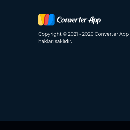
Copyright © 2021 - 2026 Converter Ap
hakları saklıdır.