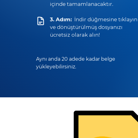
içinde tamamlanacaktır.
3. Adım:
İndir düğmesine tıklayın
ve dönüştürülmüş dosyanızı
ücretsiz olarak alın!
Aynı anda 20 adede kadar belge
yükleyebilirsiniz.