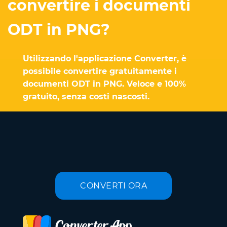
convertire i documenti
ODT in PNG?
Utilizzando l'applicazione Converter, è
possibile convertire gratuitamente i
documenti ODT in PNG. Veloce e 100%
gratuito, senza costi nascosti.
CONVERTI ORA