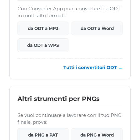
Con Converter App puoi convertire file ODT
in molti altri formati:
da ODT a MP3
da ODT a Word
da ODT a WPS
Tutti i convertitori ODT →
Altri strumenti per PNGs
Se vuoi continuare a lavorare con il tuo PNG
finale, prova:
da PNG a PAT
da PNG a Word