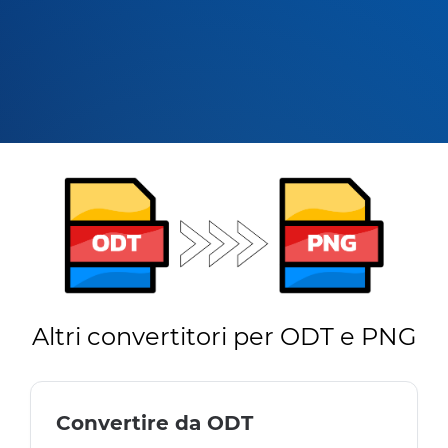
Altri convertitori per ODT e PNG
Convertire da ODT