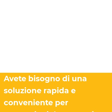
Avete bisogno di una
soluzione rapida e
conveniente per