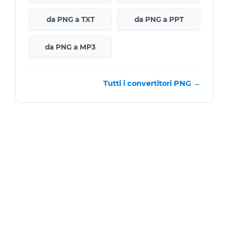
da PNG a TXT
da PNG a PPT
da PNG a MP3
Tutti i convertitori PNG →