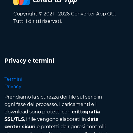
Copyright © 2021 - 2026 Converter App OÜ.
Tutti i diritti riservati.
Privacy e termini
Termini
Privacy
Prendiamo la sicurezza dei file sul serio in
ogni fase del processo. I caricamenti e i
download sono protetti con
crittografia
SSL/TLS
, i file vengono elaborati in
data
center sicuri
e protetti da rigorosi controlli