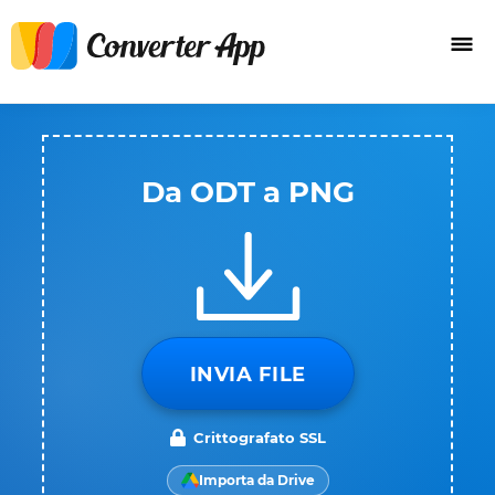
Da ODT a PNG
INVIA FILE
Crittografato SSL
Importa da Drive