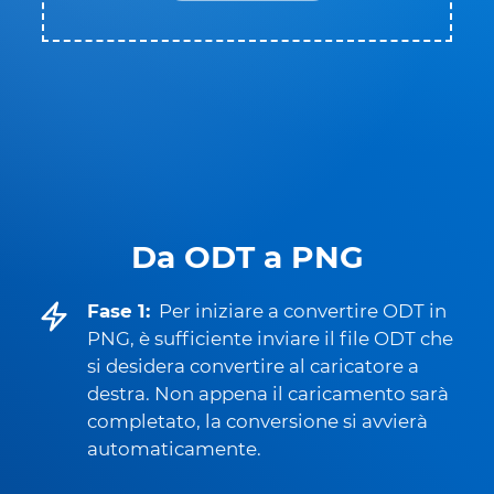
Da ODT a PNG
Fase 1:
Per iniziare a convertire ODT in
PNG, è sufficiente inviare il file ODT che
si desidera convertire al caricatore a
destra. Non appena il caricamento sarà
completato, la conversione si avvierà
automaticamente.