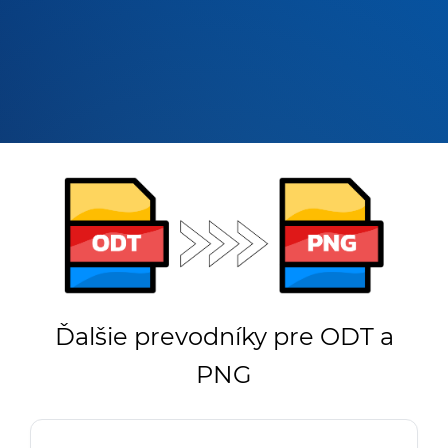
Ďalšie prevodníky pre ODT a
PNG