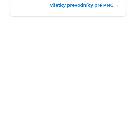
Všetky prevodníky pre PNG →