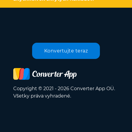
Konvertujte teraz
Copyright © 2021 - 2026 Converter App OÜ.
Všetky práva vyhradené.