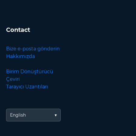
Contact
Bize e-posta gönderin
Hakkımızda
Birim Dönüştürücü
Çeviri
Tarayıcı Uzantıları
English