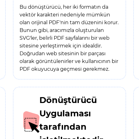
Bu dönüştürücü, her iki formatın da
vektör karakteri nedeniyle mümkün
olan orijinal PDF'nin tam düzenini korur.
Bunun gibi, aracımızla oluşturulan
SVG'ler, belirli PDF sayfalarını bir web
sitesine yerleştirmek için idealdir.
Doğrudan web sitesinin bir parçası
olarak görüntülenirler ve kullanıcının bir
PDF okuyucuya geçmesi gerekmez.
Dönüştürücü
Uygulaması
tarafından