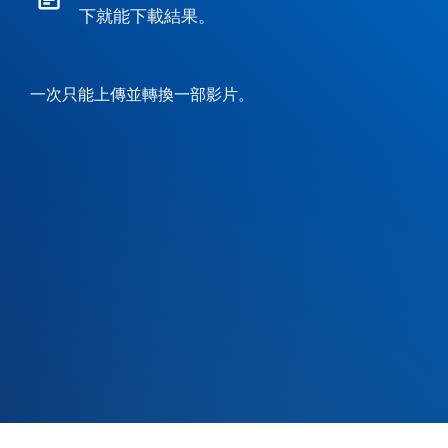
下就能下載結果。
一次只能上傳並轉換一部影片。