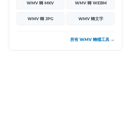
WMV 轉 MKV
WMV 轉 WEBM
WMV 轉 JPG
WMV 轉文字
所有 WMV 轉檔工具 →