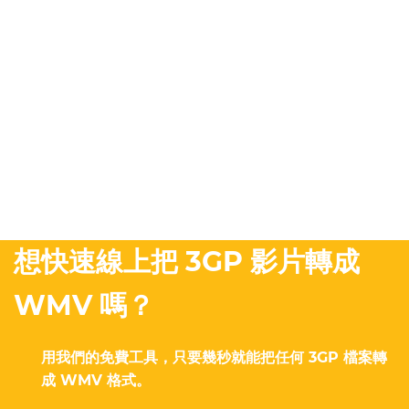
想快速線上把 3GP 影片轉成
WMV 嗎？
用我們的免費工具，只要幾秒就能把任何 3GP 檔案轉
成 WMV 格式。