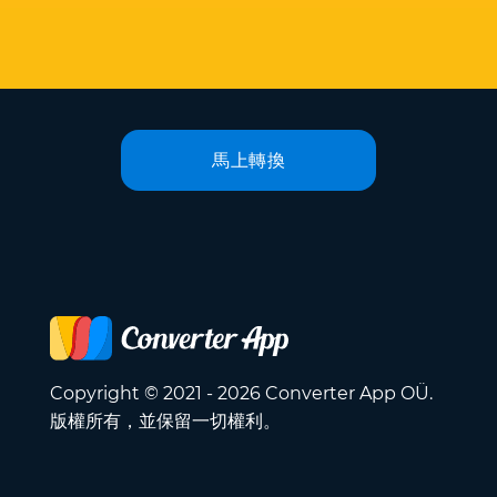
馬上轉換
Copyright © 2021 - 2026 Converter App OÜ.
版權所有，並保留一切權利。