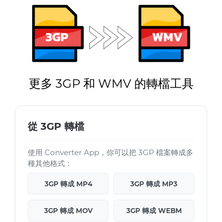
更多 3GP 和 WMV 的轉檔工具
從 3GP 轉檔
使用 Converter App，你可以把 3GP 檔案轉成多
種其他格式：
3GP 轉成 MP4
3GP 轉成 MP3
3GP 轉成 MOV
3GP 轉成 WEBM