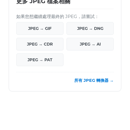
更多 JPEG 檔案相關
如果您想繼續處理最終的 JPEG，請嘗試：
JPEG → GIF
JPEG → DNG
JPEG → CDR
JPEG → AI
JPEG → PAT
所有 JPEG 轉換器 →