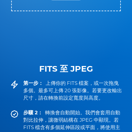
FITS 至 JPEG
第一步：
上傳你的 FITS 檔案，或一次拖曳
多個。最多可上傳 20 張影像。若要更改輸出
尺寸，請在轉換前設定寬度與高度。
步驟 2：
轉換會自動開始。我們會套用自動
對比拉伸，讓微弱結構在 JPEG 中顯現。若
FITS 檔含有多個延伸區段或平面，將使用主