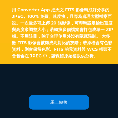
用 Converter App 把天文 FITS 影像轉成好分享的
JPEG。100% 免費、速度快，且專為處理大型檔案而
設。一次最多可上傳 20 張影像，可即時設定輸出寬度
與高度來調整大小；若轉換多個檔案會打包成單一 ZIP
檔。不用註冊，除了合理使用外沒有隱藏限制。 大多
數 FITS 影像會被轉成高對比的灰階；若原檔含有色彩
資料，則會保留色彩。FITS 的元資料與 WCS 標頭不
會包含在 JPEG 中，請保留原始檔以供分析。
馬上轉換