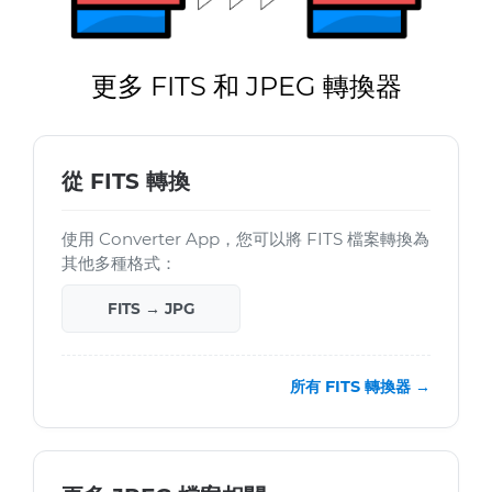
更多 FITS 和 JPEG 轉換器
從 FITS 轉換
使用 Converter App，您可以將 FITS 檔案轉換為
其他多種格式：
FITS → JPG
所有 FITS 轉換器 →