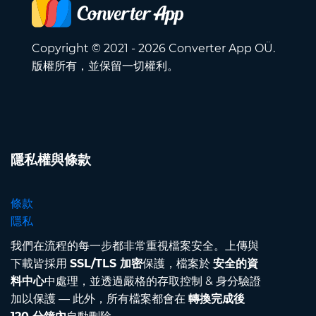
Copyright © 2021 - 2026 Converter App OÜ.
版權所有，並保留一切權利。
隱私權與條款
條款
隱私
我們在流程的每一步都非常重視檔案安全。上傳與
下載皆採用
SSL/TLS 加密
保護，檔案於
安全的資
料中心
中處理，並透過嚴格的存取控制 & 身分驗證
加以保護 — 此外，所有檔案都會在
轉換完成後