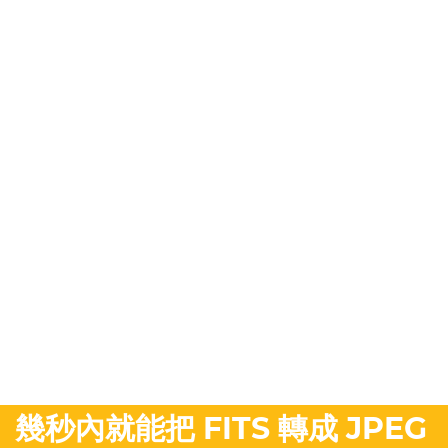
幾秒內就能把 FITS 轉成 JPEG