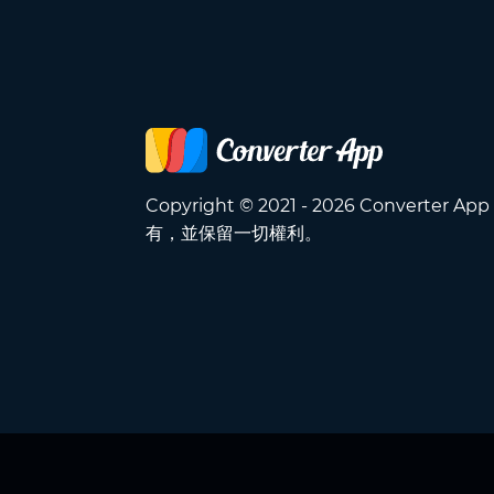
Copyright © 2021 - 2026 Converter A
有，並保留一切權利。