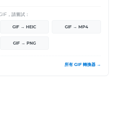
GIF，請嘗試：
GIF → HEIC
GIF → MP4
GIF → PNG
所有 GIF 轉換器 →