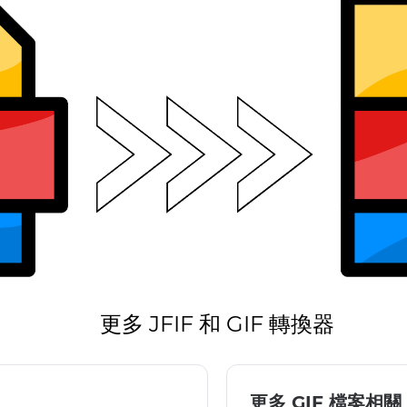
更多 JFIF 和 GIF 轉換器
更多 GIF 檔案相關