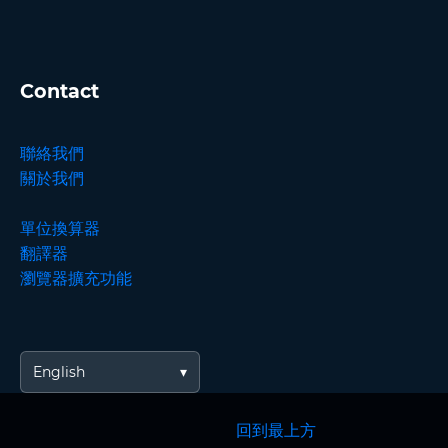
Contact
聯絡我們
關於我們
單位換算器
翻譯器
瀏覽器擴充功能
English
回到最上方