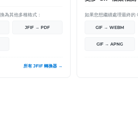
檔案轉換為其他多種格式：
如果您想繼續處理最終的 
JFIF → PDF
GIF → WEBM
GIF → APNG
所有 JFIF 轉換器 →