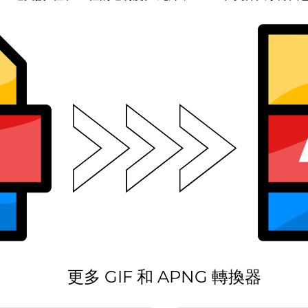
更多 GIF 和 APNG 轉換器