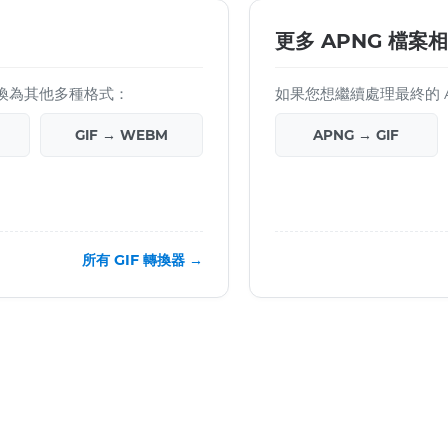
更多 APNG 檔案
檔案轉換為其他多種格式：
如果您想繼續處理最終的 
GIF → WEBM
APNG → GIF
所有 GIF 轉換器 →