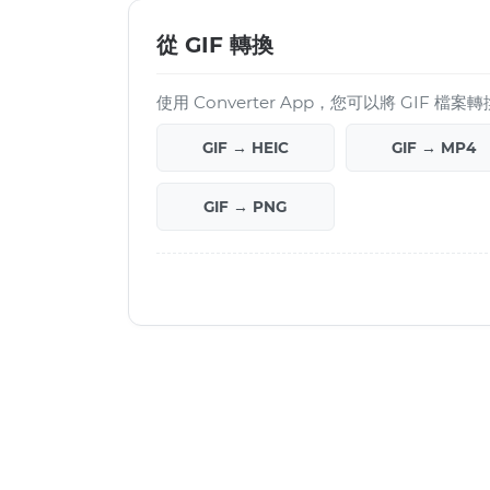
從 GIF 轉換
使用 Converter App，您可以將 GIF 
GIF → HEIC
GIF → MP4
GIF → PNG