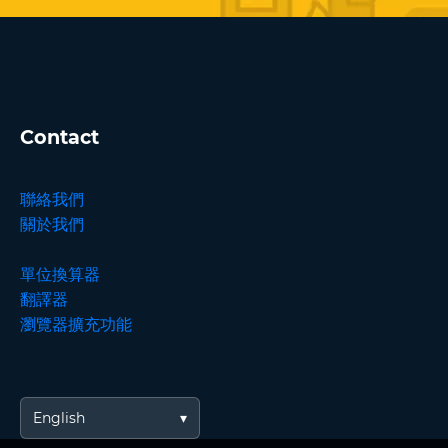
Contact
聯絡我們
關於我們
單位換算器
翻譯器
瀏覽器擴充功能
English