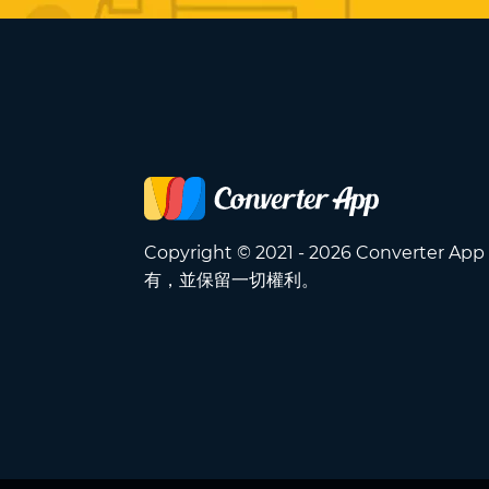
Copyright © 2021 - 2026 Converter A
有，並保留一切權利。