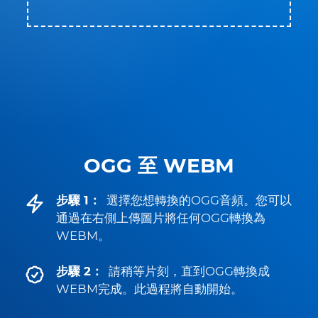
OGG 至 WEBM
步驟 1：
選擇您想轉換的OGG音頻。您可以
通過在右側上傳圖片將任何OGG轉換為
WEBM。
步驟 2：
請稍等片刻，直到OGG轉換成
WEBM完成。此過程將自動開始。