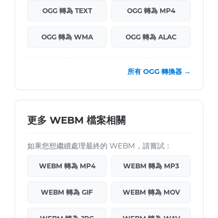
OGG 轉為 TEXT
OGG 轉為 MP4
OGG 轉為 WMA
OGG 轉為 ALAC
所有 OGG 轉換器 →
更多 WEBM 檔案相關
如果您想繼續處理最終的 WEBM，請嘗試：
WEBM 轉為 MP4
WEBM 轉為 MP3
WEBM 轉為 GIF
WEBM 轉為 MOV