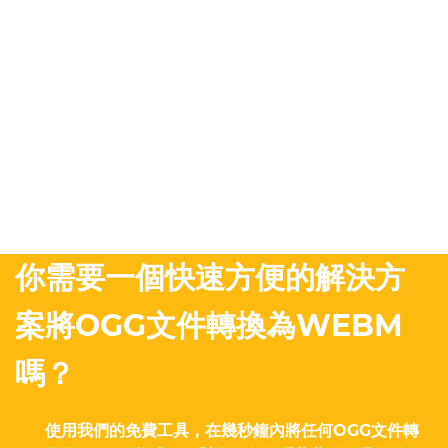
你需要一個快速方便的解決方
案將OGG文件轉換為WEBM
嗎？
使用我們的免費工具，在幾秒鐘內將任何OGG文件轉