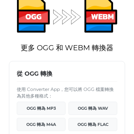
更多 OGG 和 WEBM 轉換器
從 OGG 轉換
使用 Converter App，您可以將 OGG 檔案轉換
為其他多種格式：
OGG 轉為 MP3
OGG 轉為 WAV
OGG 轉為 M4A
OGG 轉為 FLAC