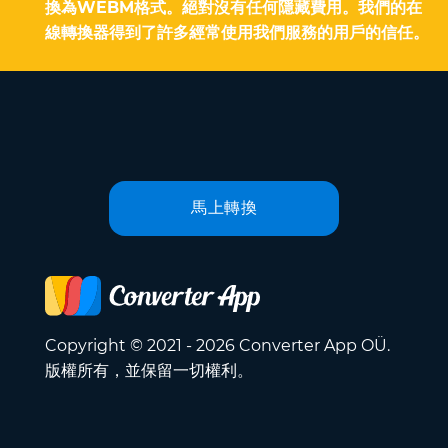
換為WEBM格式。絕對沒有任何隱藏費用。我們的在
線轉換器得到了許多經常使用我們服務的用戶的信任。
馬上轉換
Copyright © 2021 - 2026 Converter App OÜ.
版權所有，並保留一切權利。