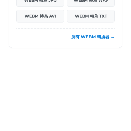
WEBM 轉為 JPG
WEBM 轉為 WAV
WEBM 轉為 AVI
WEBM 轉為 TXT
所有 WEBM 轉換器 →