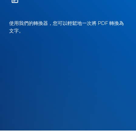
使用我們的轉換器，您可以輕鬆地一次將 PDF 轉換為
文字。