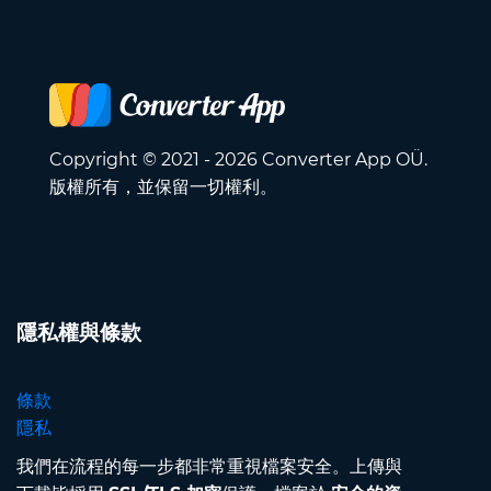
Copyright © 2021 - 2026 Converter App OÜ.
版權所有，並保留一切權利。
隱私權與條款
條款
隱私
我們在流程的每一步都非常重視檔案安全。上傳與