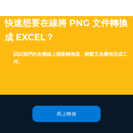
快速想要在線將 PNG 文件轉換
成 EXCEL？
試試我們的免費線上檔案轉換器，輕鬆又免費地完成工
作。
馬上轉換