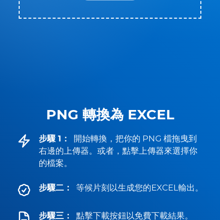
PNG 轉換為 EXCEL
步驟 1：
開始轉換，把你的 PNG 檔拖曳到
右邊的上傳器。或者，點擊上傳器來選擇你
的檔案。
步驟二：
等候片刻以生成您的EXCEL輸出。
步驟三：
點擊下載按鈕以免費下載結果。