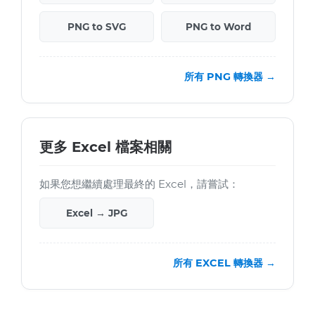
PNG to SVG
PNG to Word
所有 PNG 轉換器 →
更多 Excel 檔案相關
如果您想繼續處理最終的 Excel，請嘗試：
Excel → JPG
所有 EXCEL 轉換器 →