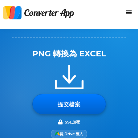
PNG 轉換為 EXCEL
提交檔案
SSL加密
從 Drive 匯入