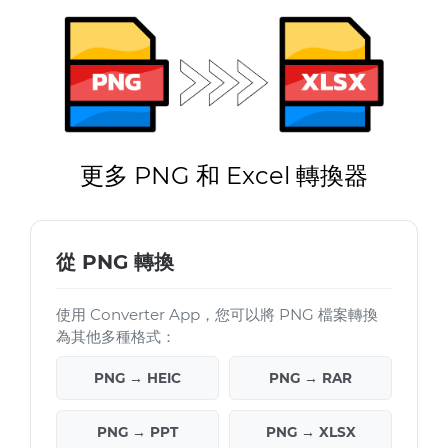
更多 PNG 和 Excel 轉換器
從 PNG 轉換
使用 Converter App，您可以將 PNG 檔案轉換
為其他多種格式：
PNG → HEIC
PNG → RAR
PNG → PPT
PNG → XLSX