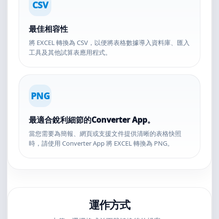
CSV
最佳相容性
將 EXCEL 轉換為 CSV，以便將表格數據導入資料庫、匯入
工具及其他試算表應用程式。
PNG
最適合銳利細節的Converter App。
當您需要為簡報、網頁或支援文件提供清晰的表格快照
時，請使用 Converter App 將 EXCEL 轉換為 PNG。
運作方式