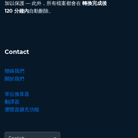
加以保護 — 此外，所有檔案都會在
轉換完成後
120 分鐘內
自動刪除。
Contact
聯絡我們
關於我們
單位換算器
翻譯器
瀏覽器擴充功能