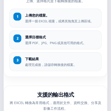
上傳、選擇格式並下載轉換後的檔案。
上傳您的檔案。
選擇一個 EXCEL 檔案，或將其拖曳至上傳區域。
選擇目標格式
選擇 PDF、JPG、PNG 或其他可用的格式。
下載結果
處理完成後，請儲存轉換後的檔案。
支援的輸出格式
將 EXCEL 轉換為常用格式，適用於文件、資料交換、分享及
影像工作流程。