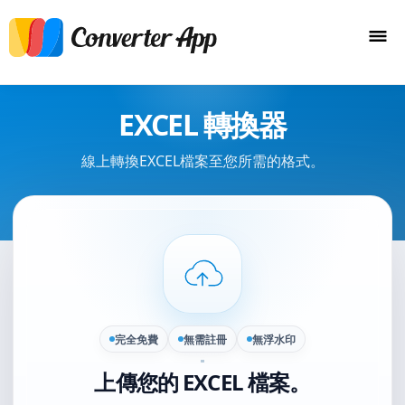
EXCEL 轉換器
線上轉換EXCEL檔案至您所需的格式。
完全免費
無需註冊
無浮水印
上傳您的 EXCEL 檔案。