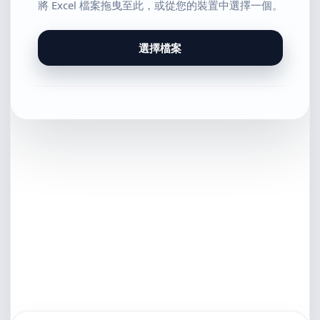
將 Excel 檔案拖曳至此，或從您的裝置中選擇一個。
選擇檔案