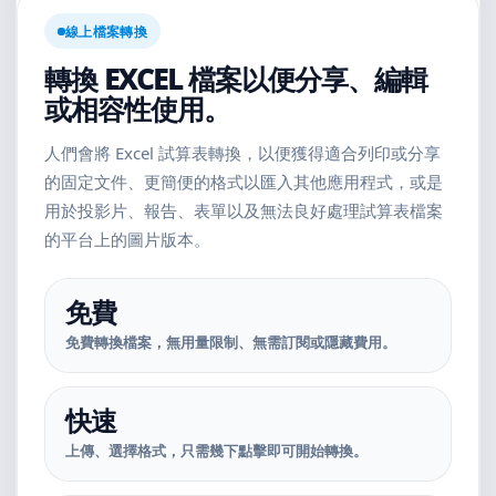
線上檔案轉換
轉換 EXCEL 檔案以便分享、編輯
或相容性使用。
人們會將 Excel 試算表轉換，以便獲得適合列印或分享
的固定文件、更簡便的格式以匯入其他應用程式，或是
用於投影片、報告、表單以及無法良好處理試算表檔案
的平台上的圖片版本。
免費
免費轉換檔案，無用量限制、無需訂閱或隱藏費用。
快速
上傳、選擇格式，只需幾下點擊即可開始轉換。