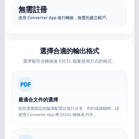
無需註冊
使用 Converter App 進行轉換，無需先建立帳戶。
選擇合適的輸出格式
選擇最符合轉換後 EXCEL 檔案使用方式的格式。
PDF
最適合文件的選擇
當您需要固定的版面配置以進行分享、列印或歸檔時，請
使用 Converter App 將 EXCEL 轉換為 PDF。