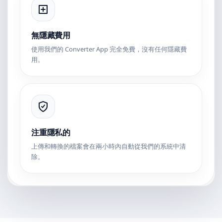
無隱藏費用
使用我們的 Converter App 完全免費，沒有任何隱藏費
用。
注重隱私的
上傳和轉換的檔案會在兩小時內自動從我們的系統中清
除。