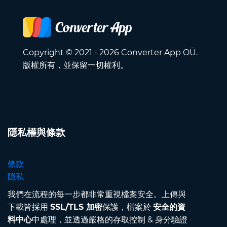
Copyright © 2021 - 2026 Converter App OÜ.
版權所有，並保留一切權利。
隱私權與條款
條款
隱私
我們在流程的每一步都非常重視檔案安全。上傳與
下載皆採用
SSL/TLS 加密
保護，檔案於
安全的資
料中心
中處理，並透過嚴格的存取控制 & 身分驗證