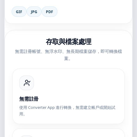
GIF
JPG
PDF
存取與檔案處理
無需註冊帳號、無浮水印、無長期檔案儲存，即可轉換檔
案。
無需註冊
使用 Converter App 進行轉換，無需建立帳戶或開始試
用。