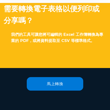
需要轉換電子表格以便列印或
分享嗎？
我們的工具可讓您將可編輯的 Excel 工作簿轉換為專
業的 PDF，或將資料提取至 CSV 等標準格式。
馬上轉換