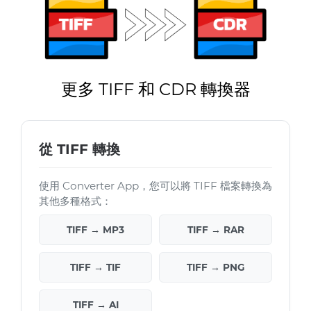
更多 TIFF 和 CDR 轉換器
從 TIFF 轉換
使用 Converter App，您可以將 TIFF 檔案轉換為
其他多種格式：
TIFF → MP3
TIFF → RAR
TIFF → TIF
TIFF → PNG
TIFF → AI