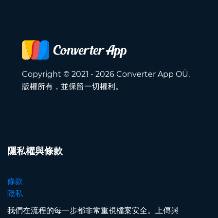
Copyright © 2021 - 2026 Converter App OÜ.
版權所有，並保留一切權利。
隱私權與條款
條款
隱私
我們在流程的每一步都非常重視檔案安全。上傳與