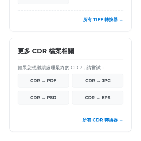
所有 TIFF 轉換器 →
更多 CDR 檔案相關
如果您想繼續處理最終的 CDR，請嘗試：
CDR → PDF
CDR → JPG
CDR → PSD
CDR → EPS
所有 CDR 轉換器 →