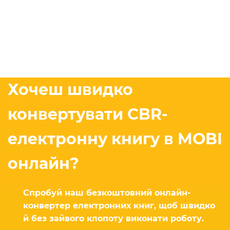
Хочеш швидко
конвертувати CBR-
електронну книгу в MOBI
онлайн?
Спробуй наш безкоштовний онлайн-
конвертер електронних книг, щоб швидко
й без зайвого клопоту виконати роботу.