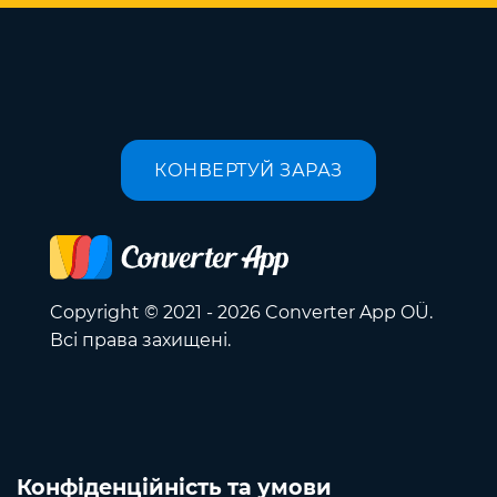
КОНВЕРТУЙ ЗАРАЗ
Copyright © 2021 - 2026 Converter App OÜ.
Всі права захищені.
Конфіденційність та умови