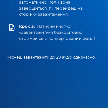
автоматично. Коли вона
завершиться, ти перейдеш на
сторінку завантаження.
Крок 3:
Натисни кнопку
«Завантажити» і безкоштовно
отримай свій конвертований файл!
Можеш завантажити до 20 аудіо одночасно.