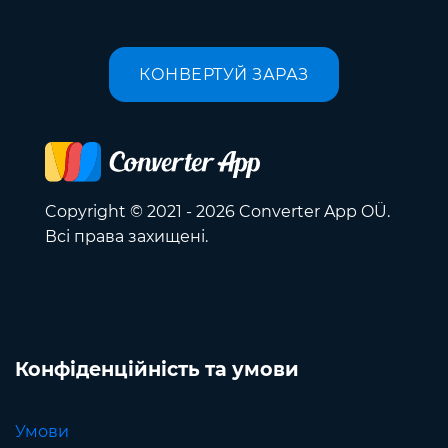
КОНВЕРТУЙ ЗАРАЗ
Copyright © 2021 - 2026 Converter App OÜ.
Всі права захищені.
Конфіденційність та умови
Умови