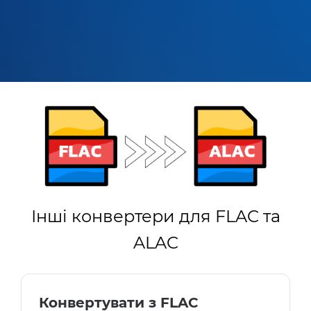
Інші конвертери для FLAC та
ALAC
Конвертувати з FLAC