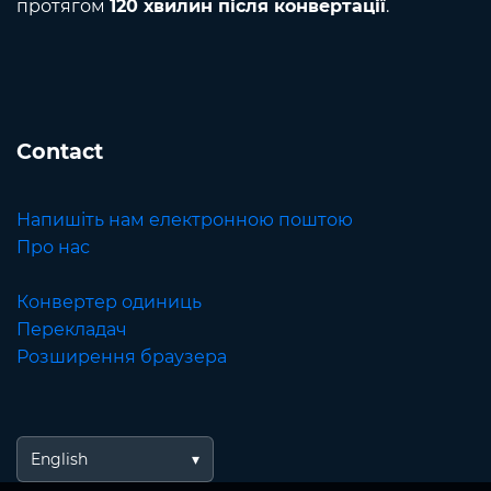
протягом
120 хвилин після конвертації
.
Contact
Напишіть нам електронною поштою
Про нас
Конвертер одиниць
Перекладач
Розширення браузера
English