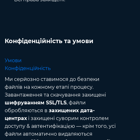
Конфіденційність та умови
Умови
Конфіденційність
Ми серйозно ставимося до безпеки
файлів на кожному етапі процесу.
Завантаження та скачування захищені
шифруванням SSL/TLS
, файли
обробляються в
захищених дата-
центрах
і захищені суворим контролем
доступу & автентифікацією — крім того, усі
файли автоматично видаляються