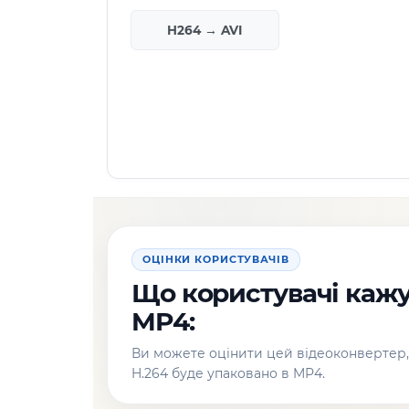
H264 → AVI
ОЦІНКИ КОРИСТУВАЧІВ
Що користувачі кажу
MP4:
Ви можете оцінити цей відеоконвертер
H.264 буде упаковано в MP4.