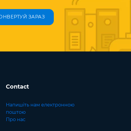
ОНВЕРТУЙ ЗАРАЗ
Contact
Напишіть нам електронною
поштою
Про нас