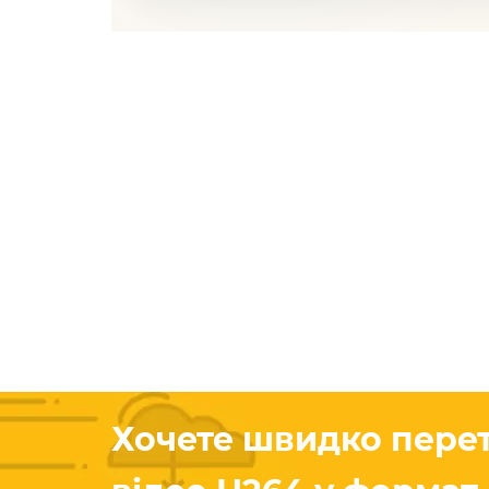
Хочете швидко пере