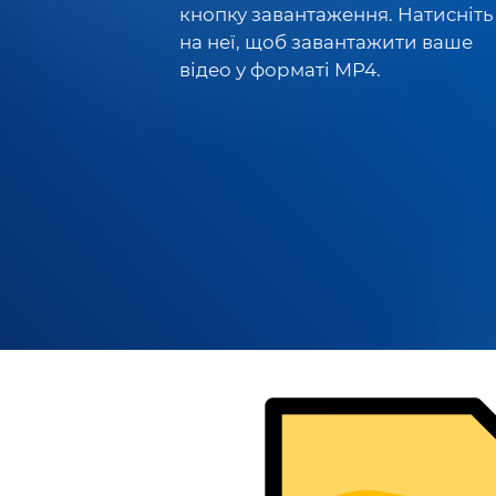
кнопку завантаження. Натисніть
на неї, щоб завантажити ваше
відео у форматі MP4.