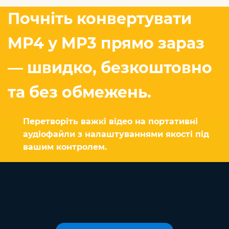
Почніть конвертувати
MP4 у MP3 прямо зараз
— швидко, безкоштовно
та без обмежень.
Перетворіть важкі відео на портативні
аудіофайли з налаштуваннями якості під
вашим контролем.