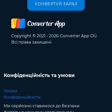
КОНВЕРТУЙ ЗАРАЗ
Copyright © 2021 - 2026 Converter App OÜ.
Всі права захищені.
Конфіденційність та умови
Умови
Конфіденційність
Ми серйозно ставимося до безпеки