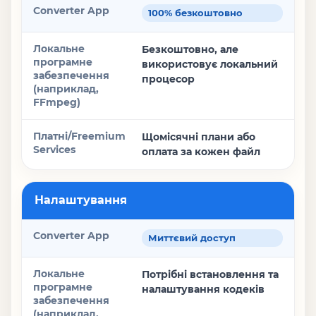
100% безкоштовно
Локальне програмне забезпечення (наприклад, FFmpeg)
Безкоштовно, але
використовує локальний
Платні/Freemium Services
процесор
Щомісячні плани або
оплата за кожен файл
Налаштування
Миттєвий доступ
Потрібні встановлення та
налаштування кодеків