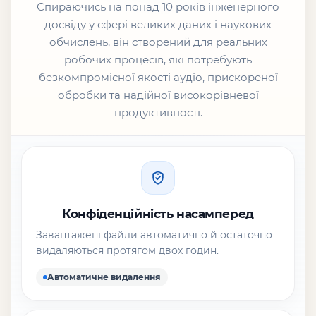
Спираючись на понад 10 років інженерного
досвіду у сфері великих даних і наукових
обчислень, він створений для реальних
робочих процесів, які потребують
безкомпромісної якості аудіо, прискореної
обробки та надійної високорівневої
продуктивності.
Конфіденційність насамперед
Завантажені файли автоматично й остаточно
видаляються протягом двох годин.
Автоматичне видалення