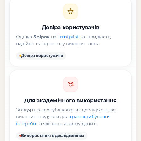
Довіра користувачів
Оцінка
5 зірок
на
Trustpilot
за швидкість,
надійність і простоту використання.
Довіра користувачів
Для академічного використання
Згадується в опублікованих дослідженнях і
використовується для
транскрибування
інтерв’ю
та якісного аналізу даних.
Використання в дослідженнях