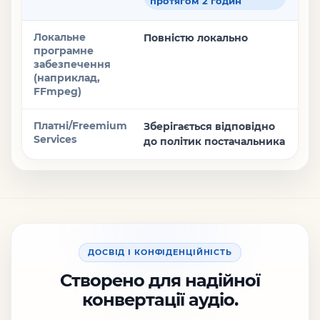
протягом 2 годин
Повністю локально
Зберігається відповідно
до політик постачальника
ДОСВІД І КОНФІДЕНЦІЙНІСТЬ
Створено для надійної
конвертації аудіо.