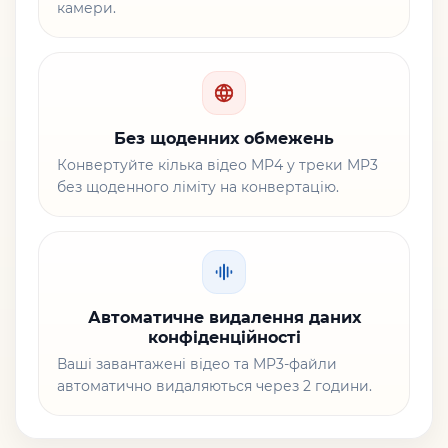
камери.
Без щоденних обмежень
Конвертуйте кілька відео MP4 у треки MP3
без щоденного ліміту на конвертацію.
Автоматичне видалення даних
конфіденційності
Ваші завантажені відео та MP3-файли
автоматично видаляються через 2 години.