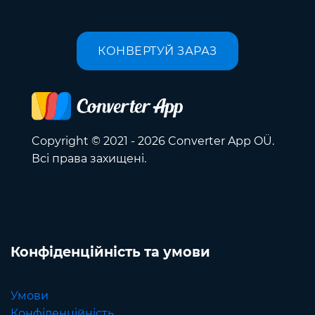
КОНВЕРТУЙ ЗАРАЗ
Copyright © 2021 - 2026 Converter App OÜ.
Всі права захищені.
Конфіденційність та умови
Умови
Конфіденційність