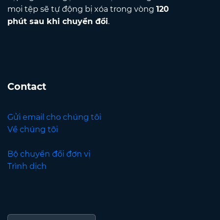
mọi tệp sẽ tự động bị xóa trong vòng
120
phút sau khi chuyển đổi
.
Contact
Gửi email cho chúng tôi
Về chúng tôi
Bộ chuyển đổi đơn vị
Trình dịch